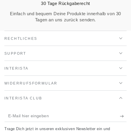
30 Tage Rückgaberecht
Einfach und bequem Deine Produkte innerhalb von 30
Tagen an uns zurück senden.
RECHTLICHES
SUPPORT
INTERISTA
WIDERRUFSFORMULAR
INTERISTA CLUB
E-
Mail
Trage Dich jetzt in unseren exklusiven Newsletter ein und