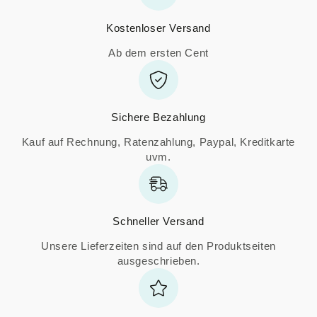
Kostenloser Versand
Ab dem ersten Cent
Sichere Bezahlung
Kauf auf Rechnung, Ratenzahlung, Paypal, Kreditkarte
uvm.
Schneller Versand
Unsere Lieferzeiten sind auf den Produktseiten
ausgeschrieben.