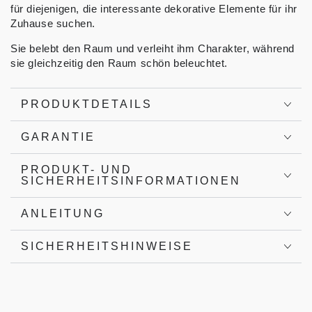
für diejenigen, die interessante dekorative Elemente für ihr
Zuhause suchen.
Sie belebt den Raum und verleiht ihm Charakter, während
sie gleichzeitig den Raum schön beleuchtet.
PRODUKTDETAILS
GARANTIE
PRODUKT- UND
SICHERHEITSINFORMATIONEN
ANLEITUNG
SICHERHEITSHINWEISE