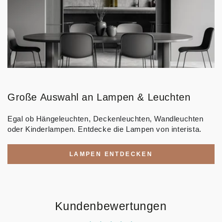
Große Auswahl an Lampen & Leuchten
Egal ob Hängeleuchten, Deckenleuchten, Wandleuchten
oder Kinderlampen. Entdecke die Lampen von interista.
LAMPEN ENTDECKEN
Kundenbewertungen