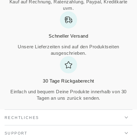
Kauf auf Rechnung, Ratenzahlung, Paypal, Kreditkarte
uvm.
Schneller Versand
Unsere Lieferzeiten sind auf den Produktseiten
ausgeschrieben.
30 Tage Rückgaberecht
Einfach und bequem Deine Produkte innerhalb von 30
Tagen an uns zurück senden.
RECHTLICHES
SUPPORT