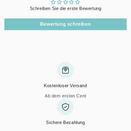
Schreiben Sie die erste Bewertung
Bewertung schreiben
Kostenloser Versand
Ab dem ersten Cent
Sichere Bezahlung