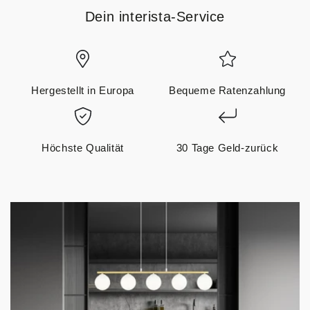
Dein interista-Service
Hergestellt in Europa
Bequeme Ratenzahlung
Höchste Qualität
30 Tage Geld-zurück