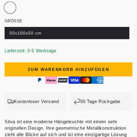
GRÖSSE
50x100x50 cm
Lieferzeit: 3-5 Werktage
ZUM WARENKORB HINZUFÜGEN
Kostenloser Versand
30 Tage Rückgabe
Silva ist eine moderne Hängeleuchte mit einem sehr
originellen Design. Ihre geometrische Metallkonstruktion
zieht alle Blicke auf sich und ist eine einzigartige Lösung