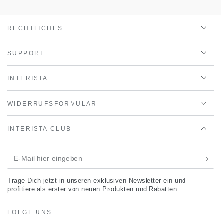
RECHTLICHES
SUPPORT
INTERISTA
WIDERRUFSFORMULAR
INTERISTA CLUB
E-
Mail
Trage Dich jetzt in unseren exklusiven Newsletter ein und
hier
profitiere als erster von neuen Produkten und Rabatten.
eingeben
FOLGE UNS