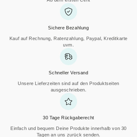
Sichere Bezahlung
Kauf auf Rechnung, Ratenzahlung, Paypal, Kreditkarte
uvm.
Schneller Versand
Unsere Lieferzeiten sind auf den Produktseiten
ausgeschrieben.
30 Tage Rückgaberecht
Einfach und bequem Deine Produkte innerhalb von 30
Tagen an uns zurück senden.