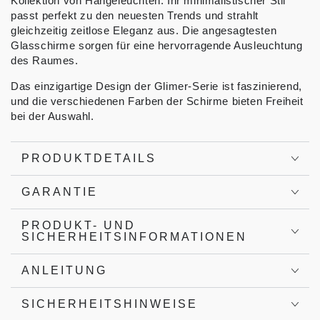
Kollektion von Hängeleuchten. Ihr minimalistischer Stil
passt perfekt zu den neuesten Trends und strahlt
gleichzeitig zeitlose Eleganz aus. Die angesagtesten
Glasschirme sorgen für eine hervorragende Ausleuchtung
des Raumes.
Das einzigartige Design der Glimer-Serie ist faszinierend,
und die verschiedenen Farben der Schirme bieten Freiheit
bei der Auswahl.
PRODUKTDETAILS
GARANTIE
PRODUKT- UND
SICHERHEITSINFORMATIONEN
ANLEITUNG
SICHERHEITSHINWEISE