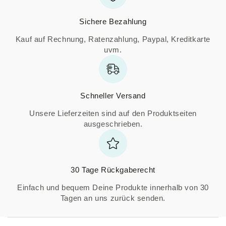
Sichere Bezahlung
Kauf auf Rechnung, Ratenzahlung, Paypal, Kreditkarte
uvm.
Schneller Versand
Unsere Lieferzeiten sind auf den Produktseiten
ausgeschrieben.
30 Tage Rückgaberecht
Einfach und bequem Deine Produkte innerhalb von 30
Tagen an uns zurück senden.