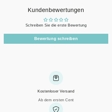
Kundenbewertungen
Schreiben Sie die erste Bewertung
Bewertung schreiben
Kostenloser Versand
Ab dem ersten Cent