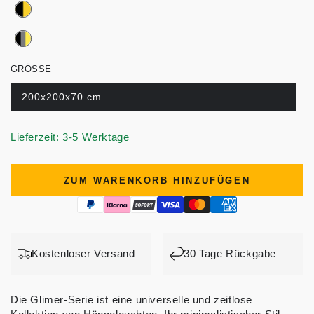
GRÖSSE
200x200x70 cm
Lieferzeit: 3-5 Werktage
ZUM WARENKORB HINZUFÜGEN
Kostenloser Versand
30 Tage Rückgabe
Die Glimer-Serie ist eine universelle und zeitlose