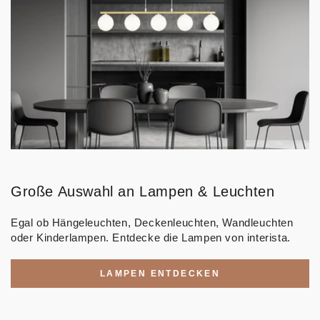
Große Auswahl an Lampen & Leuchten
Egal ob Hängeleuchten, Deckenleuchten, Wandleuchten
oder Kinderlampen. Entdecke die Lampen von interista.
LAMPEN ENTDECKEN