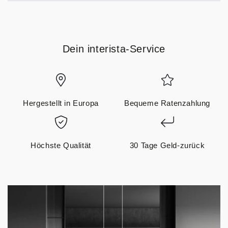
Dein interista-Service
Hergestellt in Europa
Bequeme Ratenzahlung
Höchste Qualität
30 Tage Geld-zurück