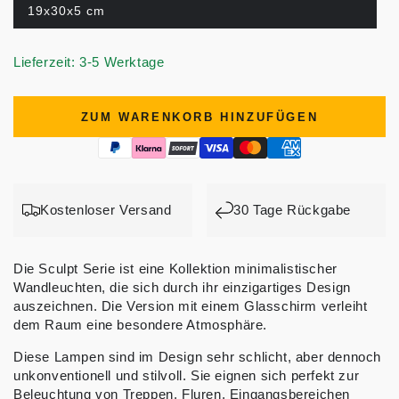
19x30x5 cm
Lieferzeit: 3-5 Werktage
ZUM WARENKORB HINZUFÜGEN
Kostenloser Versand
30 Tage Rückgabe
Die Sculpt Serie ist eine Kollektion minimalistischer
Wandleuchten, die sich durch ihr einzigartiges Design
auszeichnen. Die Version mit einem Glasschirm verleiht
dem Raum eine besondere Atmosphäre.
Diese Lampen sind im Design sehr schlicht, aber dennoch
unkonventionell und stilvoll. Sie eignen sich perfekt zur
Beleuchtung von Treppen, Fluren, Eingangsbereichen