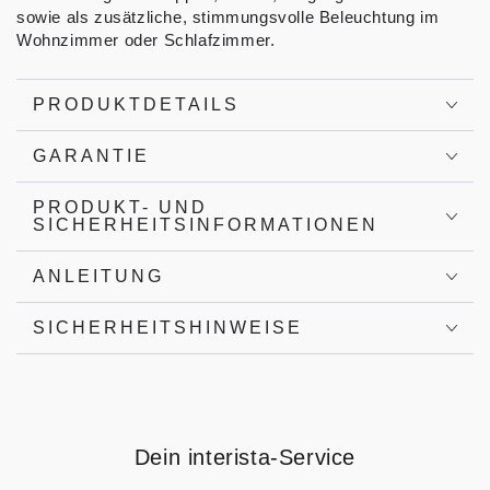
sowie als zusätzliche, stimmungsvolle Beleuchtung im
Wohnzimmer oder Schlafzimmer.
PRODUKTDETAILS
GARANTIE
PRODUKT- UND
SICHERHEITSINFORMATIONEN
ANLEITUNG
SICHERHEITSHINWEISE
Dein interista-Service