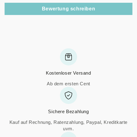
Bewertung schreiben
Kostenloser Versand
Ab dem ersten Cent
Sichere Bezahlung
Kauf auf Rechnung, Ratenzahlung, Paypal, Kreditkarte
uvm.