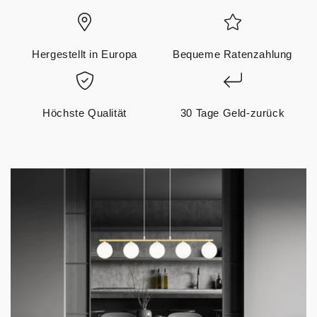
Hergestellt in Europa
Bequeme Ratenzahlung
Höchste Qualität
30 Tage Geld-zurück