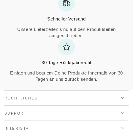
Schneller Versand
Unsere Lieferzeiten sind auf den Produktseiten
ausgeschrieben.
30 Tage Rückgaberecht
Einfach und bequem Deine Produkte innerhalb von 30
Tagen an uns zurück senden.
RECHTLICHES
SUPPORT
INTERISTA