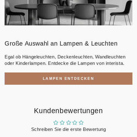
Große Auswahl an Lampen & Leuchten
Egal ob Hängeleuchten, Deckenleuchten, Wandleuchten
oder Kinderlampen. Entdecke die Lampen von interista.
LAMPEN ENTDECKEN
Kundenbewertungen
Schreiben Sie die erste Bewertung