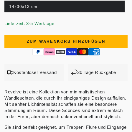
14x30x13 cm
Lieferzeit: 3-5 Werktage
ZUM WARENKORB HINZUFÜGEN
Kostenloser Versand
30 Tage Rückgabe
Revolve ist eine Kollektion von minimalistischen
Wandleuchten, die durch ihr einzigartiges Design auffallen.
Mit sanfter Lichtintensität schaffen sie eine besondere
Stimmung im Raum. Diese Sconces sind extrem einfach
in der Form, aber dennoch unkonventionell und stylisch.
Sie sind perfekt geeignet, um Treppen, Flure und Eingänge