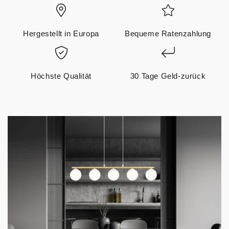
Hergestellt in Europa
Bequeme Ratenzahlung
Höchste Qualität
30 Tage Geld-zurück