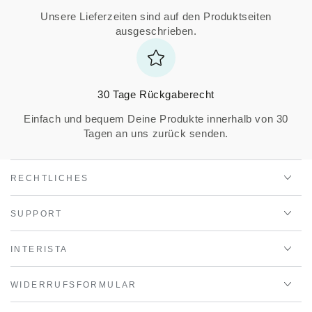
Unsere Lieferzeiten sind auf den Produktseiten
ausgeschrieben.
30 Tage Rückgaberecht
Einfach und bequem Deine Produkte innerhalb von 30
Tagen an uns zurück senden.
RECHTLICHES
SUPPORT
INTERISTA
WIDERRUFSFORMULAR