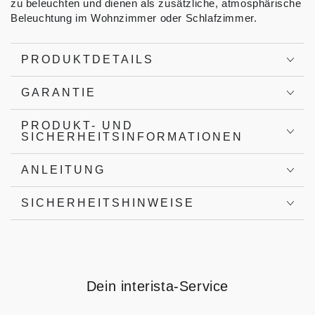
zu beleuchten und dienen als zusätzliche, atmosphärische
Beleuchtung im Wohnzimmer oder Schlafzimmer.
PRODUKTDETAILS
GARANTIE
PRODUKT- UND
SICHERHEITSINFORMATIONEN
ANLEITUNG
SICHERHEITSHINWEISE
Dein interista-Service