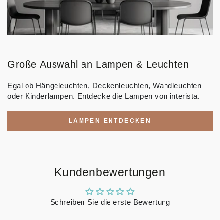
Große Auswahl an Lampen & Leuchten
Egal ob Hängeleuchten, Deckenleuchten, Wandleuchten
oder Kinderlampen. Entdecke die Lampen von interista.
LAMPEN ENTDECKEN
Kundenbewertungen
Schreiben Sie die erste Bewertung