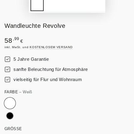
Wandleuchte Revolve
Regulärer
,99
58
€
Preis
inkl. MwSt. und
KOSTENLOSEM VERSAND
5 Jahre Garantie
sanfte Beleuchtung für Atmosphäre
vielseitig für Flur und Wohnraum
FARBE
– Weiß
GRÖSSE