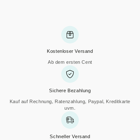
Kostenloser Versand
Ab dem ersten Cent
Sichere Bezahlung
Kauf auf Rechnung, Ratenzahlung, Paypal, Kreditkarte
uvm.
Schneller Versand