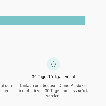
30 Tage Rückgaberecht
auf den
Einfach und bequem Deine Produkte
ieben.
innerhalb von 30 Tagen an uns zurück
senden.