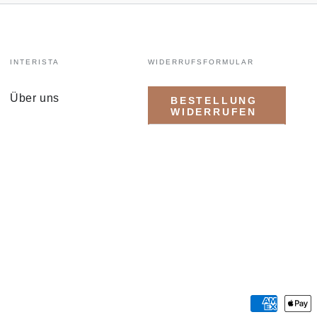
INTERISTA
WIDERRUFSFORMULAR
Über uns
BESTELLUNG
WIDERRUFEN
Zahlungsmöglichkeiten