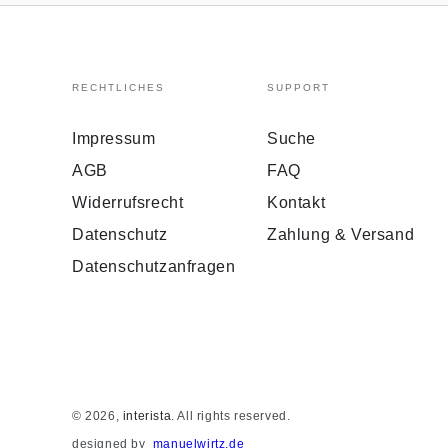
RECHTLICHES
SUPPORT
Impressum
Suche
AGB
FAQ
Widerrufsrecht
Kontakt
Datenschutz
Zahlung & Versand
Datenschutzanfragen
© 2026,
interista
. All rights reserved.
designed by
manuelwirtz.de