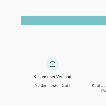
Kostenloser Versand
Ab dem ersten Cent
Kauf au
Pa