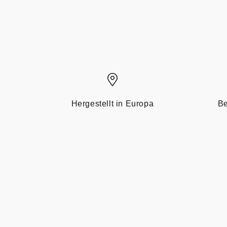
Hergestellt in Europa
Be