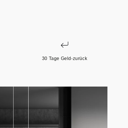
30 Tage Geld-zurück