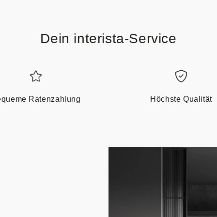
Dein interista-Service
queme Ratenzahlung
Höchste Qualität