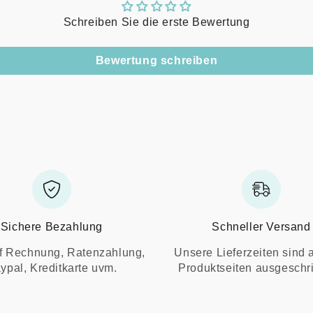
Schreiben Sie die erste Bewertung
Bewertung schreiben
Sichere Bezahlung
Schneller Versand
f Rechnung, Ratenzahlung,
Unsere Lieferzeiten sind 
ypal, Kreditkarte uvm.
Produktseiten ausgeschr