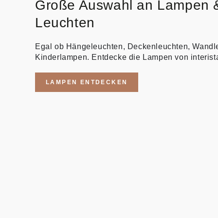
Große Auswahl an Lampen 
Leuchten
Egal ob Hängeleuchten, Deckenleuchten, Wandl
Kinderlampen. Entdecke die Lampen von interist
LAMPEN ENTDECKEN