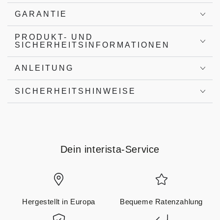
GARANTIE
PRODUKT- UND
SICHERHEITSINFORMATIONEN
ANLEITUNG
SICHERHEITSHINWEISE
Dein interista-Service
Hergestellt in Europa
Bequeme Ratenzahlung