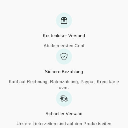
Kostenloser Versand
Ab dem ersten Cent
Sichere Bezahlung
Kauf auf Rechnung, Ratenzahlung, Paypal, Kreditkarte
uvm.
Schneller Versand
Unsere Lieferzeiten sind auf den Produktseiten