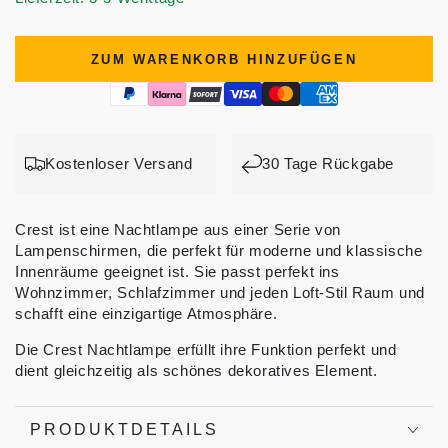
ZUM WARENKORB HINZUFÜGEN
Kostenloser Versand
30 Tage Rückgabe
Crest ist eine Nachtlampe aus einer Serie von
Lampenschirmen, die perfekt für moderne und klassische
Innenräume geeignet ist. Sie passt perfekt ins
Wohnzimmer, Schlafzimmer und jeden Loft-Stil Raum und
schafft eine einzigartige Atmosphäre.
Die Crest Nachtlampe erfüllt ihre Funktion perfekt und
dient gleichzeitig als schönes dekoratives Element.
PRODUKTDETAILS