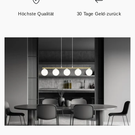
Höchste Qualität
30 Tage Geld-zurück