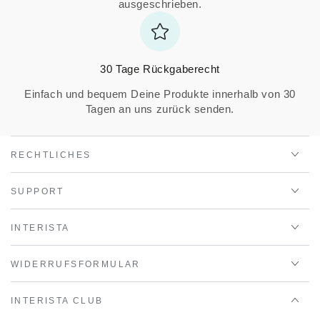
ausgeschrieben.
30 Tage Rückgaberecht
Einfach und bequem Deine Produkte innerhalb von 30
Tagen an uns zurück senden.
RECHTLICHES
SUPPORT
INTERISTA
WIDERRUFSFORMULAR
INTERISTA CLUB