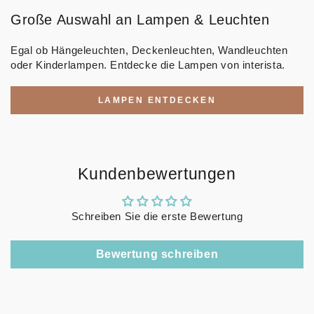
Große Auswahl an Lampen & Leuchten
Egal ob Hängeleuchten, Deckenleuchten, Wandleuchten
oder Kinderlampen. Entdecke die Lampen von interista.
LAMPEN ENTDECKEN
Kundenbewertungen
Schreiben Sie die erste Bewertung
Bewertung schreiben