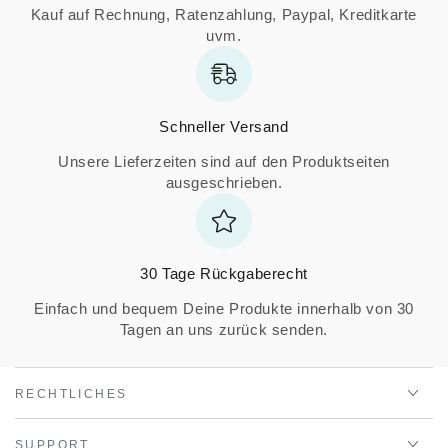
Kauf auf Rechnung, Ratenzahlung, Paypal, Kreditkarte
uvm.
Schneller Versand
Unsere Lieferzeiten sind auf den Produktseiten
ausgeschrieben.
30 Tage Rückgaberecht
Einfach und bequem Deine Produkte innerhalb von 30
Tagen an uns zurück senden.
RECHTLICHES
SUPPORT