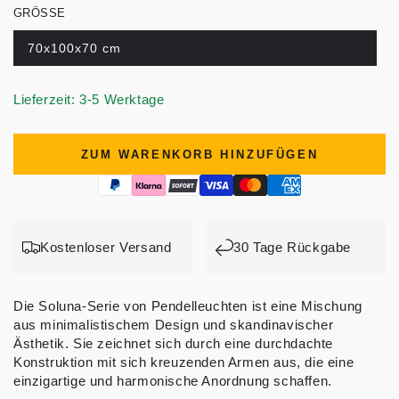
GRÖSSE
70x100x70 cm
Lieferzeit: 3-5 Werktage
ZUM WARENKORB HINZUFÜGEN
Kostenloser Versand
30 Tage Rückgabe
Die Soluna-Serie von Pendelleuchten ist eine Mischung
aus minimalistischem Design und skandinavischer
Ästhetik. Sie zeichnet sich durch eine durchdachte
Konstruktion mit sich kreuzenden Armen aus, die eine
einzigartige und harmonische Anordnung schaffen.