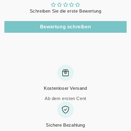
Schreiben Sie die erste Bewertung
Bewertung schreiben
Kostenloser Versand
Ab dem ersten Cent
Sichere Bezahlung