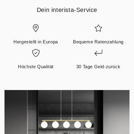
Dein interista-Service
Hergestellt in Europa
Bequeme Ratenzahlung
Höchste Qualität
30 Tage Geld-zurück