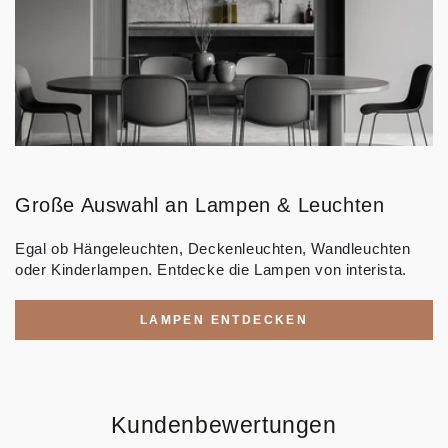
Große Auswahl an Lampen & Leuchten
Egal ob Hängeleuchten, Deckenleuchten, Wandleuchten
oder Kinderlampen. Entdecke die Lampen von interista.
LAMPEN ENTDECKEN
Kundenbewertungen