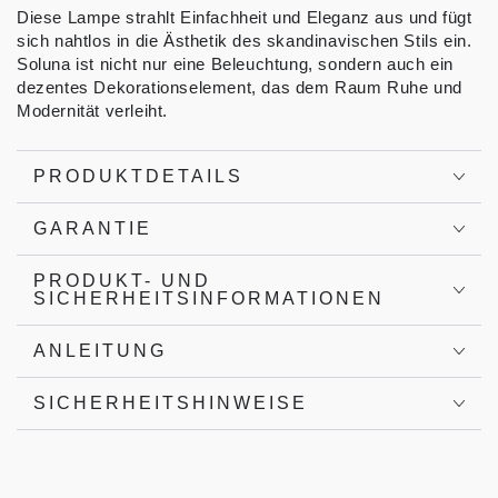
Diese Lampe strahlt Einfachheit und Eleganz aus und fügt
sich nahtlos in die Ästhetik des skandinavischen Stils ein.
Soluna ist nicht nur eine Beleuchtung, sondern auch ein
dezentes Dekorationselement, das dem Raum Ruhe und
Modernität verleiht.
PRODUKTDETAILS
GARANTIE
PRODUKT- UND
SICHERHEITSINFORMATIONEN
ANLEITUNG
SICHERHEITSHINWEISE