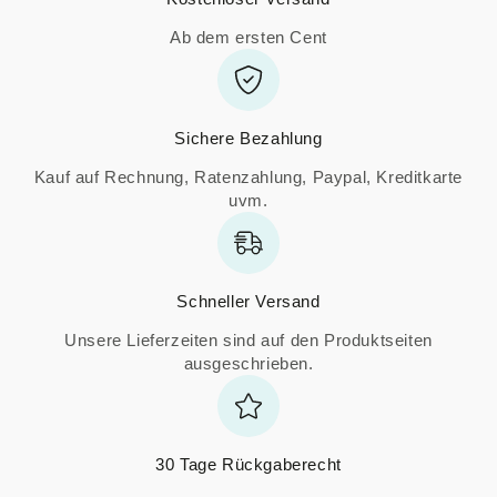
Ab dem ersten Cent
Sichere Bezahlung
Kauf auf Rechnung, Ratenzahlung, Paypal, Kreditkarte
uvm.
Schneller Versand
Unsere Lieferzeiten sind auf den Produktseiten
ausgeschrieben.
30 Tage Rückgaberecht