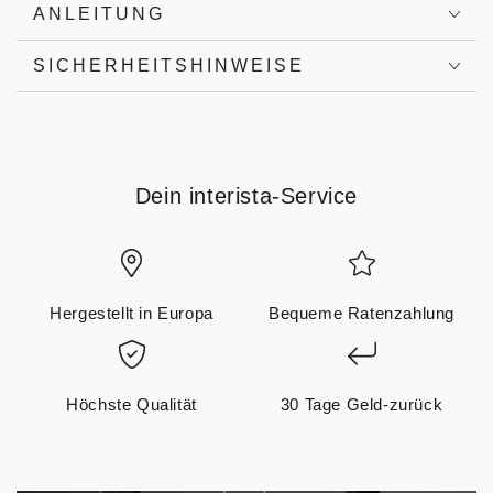
ANLEITUNG
SICHERHEITSHINWEISE
Dein interista-Service
Hergestellt in Europa
Bequeme Ratenzahlung
Höchste Qualität
30 Tage Geld-zurück