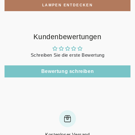
LAMPEN ENTDECKEN
Kundenbewertungen
Schreiben Sie die erste Bewertung
Bewertung schreiben
Kostenloser Versand