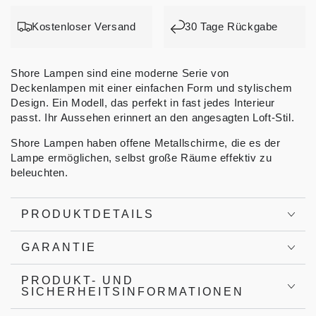
Kostenloser Versand
30 Tage Rückgabe
Shore Lampen sind eine moderne Serie von
Deckenlampen mit einer einfachen Form und stylischem
Design. Ein Modell, das perfekt in fast jedes Interieur
passt. Ihr Aussehen erinnert an den angesagten Loft-Stil.
Shore Lampen haben offene Metallschirme, die es der
Lampe ermöglichen, selbst große Räume effektiv zu
beleuchten.
PRODUKTDETAILS
GARANTIE
PRODUKT- UND
SICHERHEITSINFORMATIONEN