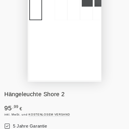
Hängeleuchte Shore 2
Regulärer
,99
95
€
Preis
inkl. MwSt. und
KOSTENLOSEM VERSAND
5 Jahre Garantie