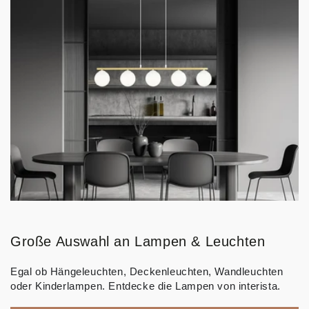
Große Auswahl an Lampen & Leuchten
Egal ob Hängeleuchten, Deckenleuchten, Wandleuchten
oder Kinderlampen. Entdecke die Lampen von interista.