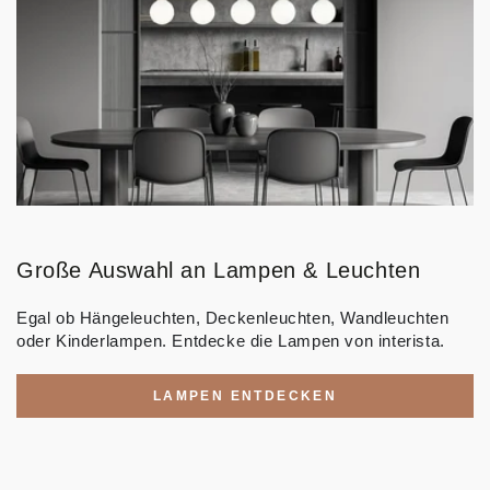
Große Auswahl an Lampen & Leuchten
Egal ob Hängeleuchten, Deckenleuchten, Wandleuchten
oder Kinderlampen. Entdecke die Lampen von interista.
LAMPEN ENTDECKEN