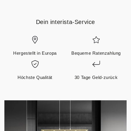
Dein interista-Service
Hergestellt in Europa
Bequeme Ratenzahlung
Höchste Qualität
30 Tage Geld-zurück