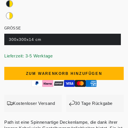
GRÖSSE
300x300x14 cm
Lieferzeit: 3-5 Werktage
ZUM WARENKORB HINZUFÜGEN
Kostenloser Versand
30 Tage Rückgabe
Path ist eine Spinnenartige Deckenlampe, die dank ihrer