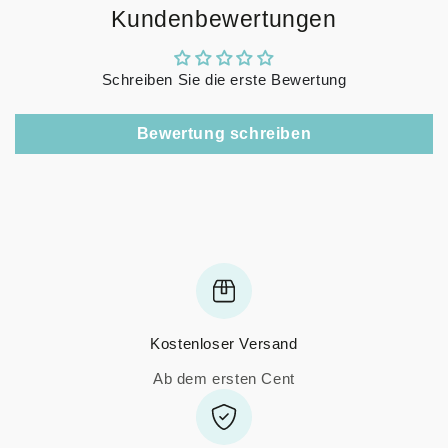
Kundenbewertungen
Schreiben Sie die erste Bewertung
Bewertung schreiben
Kostenloser Versand
Ab dem ersten Cent