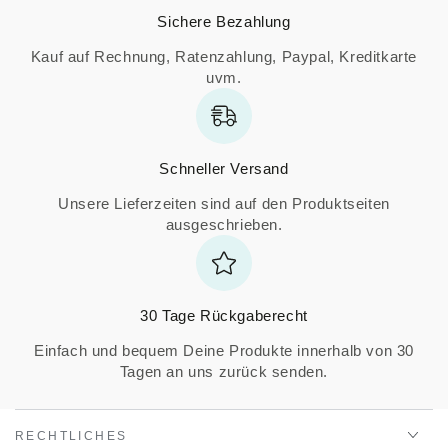
Sichere Bezahlung
Kauf auf Rechnung, Ratenzahlung, Paypal, Kreditkarte
uvm.
Schneller Versand
Unsere Lieferzeiten sind auf den Produktseiten
ausgeschrieben.
30 Tage Rückgaberecht
Einfach und bequem Deine Produkte innerhalb von 30
Tagen an uns zurück senden.
RECHTLICHES