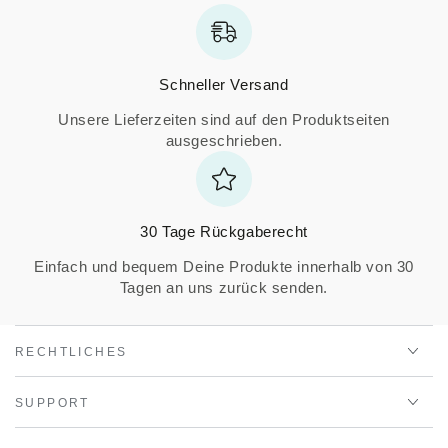
Schneller Versand
Unsere Lieferzeiten sind auf den Produktseiten
ausgeschrieben.
30 Tage Rückgaberecht
Einfach und bequem Deine Produkte innerhalb von 30
Tagen an uns zurück senden.
RECHTLICHES
SUPPORT