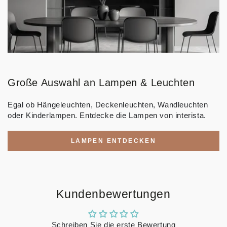
Große Auswahl an Lampen & Leuchten
Egal ob Hängeleuchten, Deckenleuchten, Wandleuchten
oder Kinderlampen. Entdecke die Lampen von interista.
LAMPEN ENTDECKEN
Kundenbewertungen
Schreiben Sie die erste Bewertung