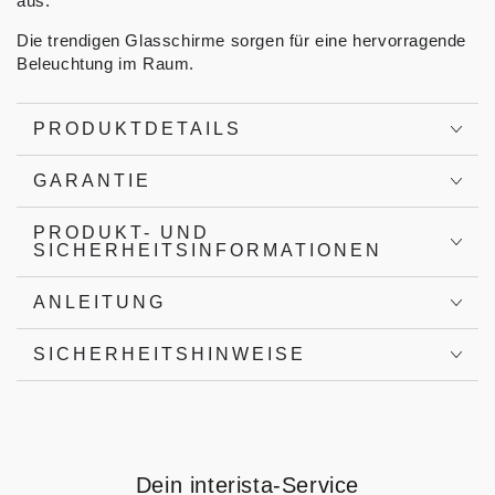
aus.
Die trendigen Glasschirme sorgen für eine hervorragende
Beleuchtung im Raum.
PRODUKTDETAILS
GARANTIE
PRODUKT- UND
SICHERHEITSINFORMATIONEN
ANLEITUNG
SICHERHEITSHINWEISE
Dein interista-Service