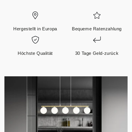
Hergestellt in Europa
Bequeme Ratenzahlung
Höchste Qualität
30 Tage Geld-zurück