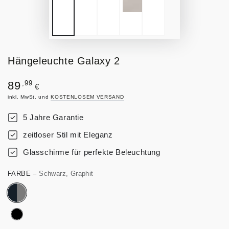
Hängeleuchte Galaxy 2
Regulärer
,99
89
€
Preis
inkl. MwSt. und
KOSTENLOSEM VERSAND
5 Jahre Garantie
zeitloser Stil mit Eleganz
Glasschirme für perfekte Beleuchtung
FARBE
– Schwarz, Graphit