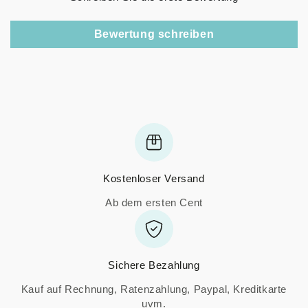
Bewertung schreiben
Kostenloser Versand
Ab dem ersten Cent
Sichere Bezahlung
Kauf auf Rechnung, Ratenzahlung, Paypal, Kreditkarte
uvm.