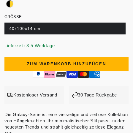
GRÖSSE
40x100x14 cm
Lieferzeit: 3-5 Werktage
ZUM WARENKORB HINZUFÜGEN
Kostenloser Versand
30 Tage Rückgabe
Die Galaxy-Serie ist eine vielseitige und zeitlose Kollektion
von Hängeleuchten. Ihr minimalistischer Stil passt zu den
neuesten Trends und strahlt gleichzeitig zeitlose Eleganz