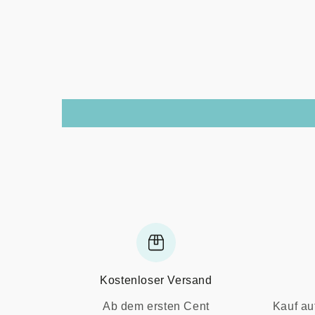
Kostenloser Versand
Ab dem ersten Cent
Kauf au