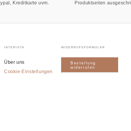
ypal, Kreditkarte uvm.
Produktseiten ausgeschr
INTERISTA
WIDERRUFSFORMULAR
Über uns
Bestellung
widerrufen
Cookie-Einstellungen