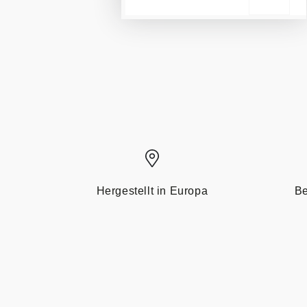
Hergestellt in Europa
Be