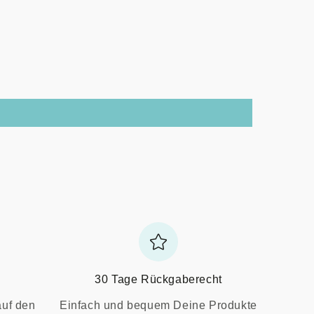
30 Tage Rückgaberecht
auf den
Einfach und bequem Deine Produkte