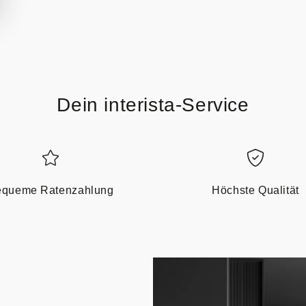
Dein interista-Service
queme Ratenzahlung
Höchste Qualität