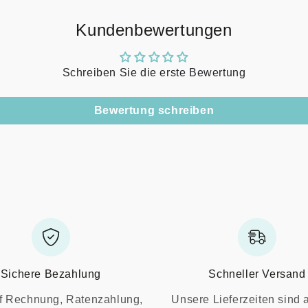
Kundenbewertungen
Schreiben Sie die erste Bewertung
Bewertung schreiben
Sichere Bezahlung
Schneller Versand
f Rechnung, Ratenzahlung,
Unsere Lieferzeiten sind 