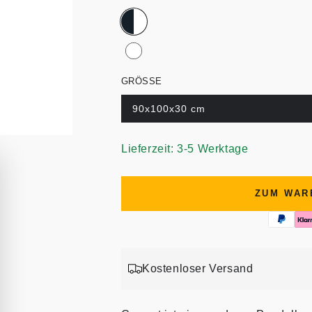
GRÖSSE
90x100x30 cm
Lieferzeit: 3-5 Werktage
ZUM WAR
Kostenloser Versand