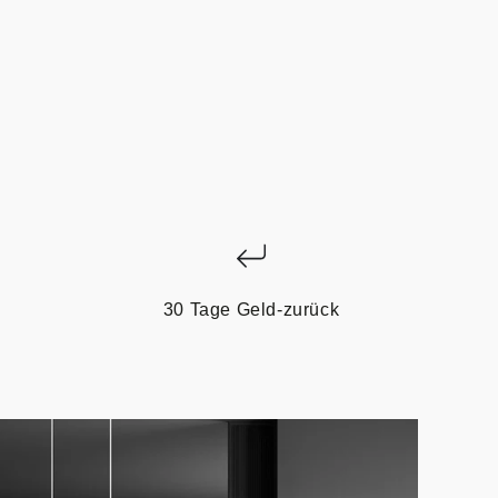
30 Tage Geld-zurück