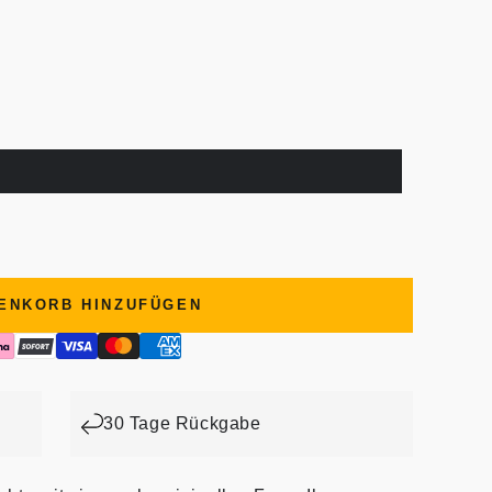
ENKORB HINZUFÜGEN
30 Tage Rückgabe