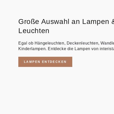
Große Auswahl an Lampen 
Leuchten
Egal ob Hängeleuchten, Deckenleuchten, Wandl
Kinderlampen. Entdecke die Lampen von interist
LAMPEN ENTDECKEN