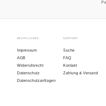
Pa
RECHTLICHES
SUPPORT
Impressum
Suche
AGB
FAQ
Widerrufsrecht
Kontakt
Datenschutz
Zahlung & Versand
Datenschutzanfragen