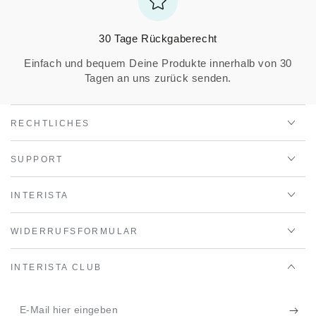
30 Tage Rückgaberecht
Einfach und bequem Deine Produkte innerhalb von 30
Tagen an uns zurück senden.
RECHTLICHES
SUPPORT
INTERISTA
WIDERRUFSFORMULAR
INTERISTA CLUB
E-