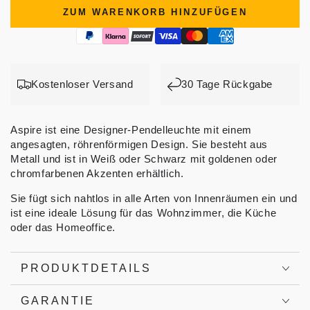
ZUM WARENKORB HINZUFÜGEN
Kostenloser Versand
30 Tage Rückgabe
Aspire ist eine Designer-Pendelleuchte mit einem
angesagten, röhrenförmigen Design. Sie besteht aus
Metall und ist in Weiß oder Schwarz mit goldenen oder
chromfarbenen Akzenten erhältlich.
Sie fügt sich nahtlos in alle Arten von Innenräumen ein und
ist eine ideale Lösung für das Wohnzimmer, die Küche
oder das Homeoffice.
PRODUKTDETAILS
GARANTIE