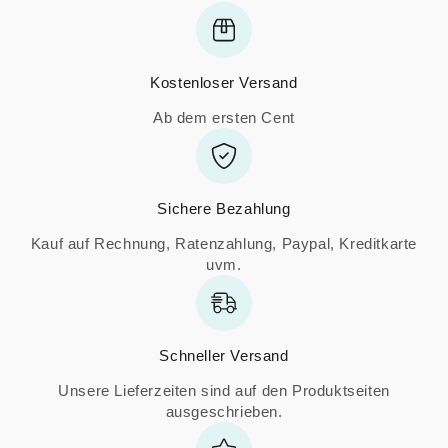
Kostenloser Versand
Ab dem ersten Cent
Sichere Bezahlung
Kauf auf Rechnung, Ratenzahlung, Paypal, Kreditkarte
uvm.
Schneller Versand
Unsere Lieferzeiten sind auf den Produktseiten
ausgeschrieben.