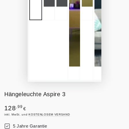
Hängeleuchte Aspire 3
Regulärer
,99
128
€
Preis
inkl. MwSt. und
KOSTENLOSEM VERSAND
5 Jahre Garantie