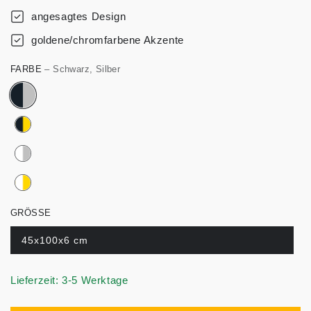
angesagtes Design
goldene/chromfarbene Akzente
FARBE
– Schwarz, Silber
GRÖSSE
45x100x6 cm
Lieferzeit: 3-5 Werktage