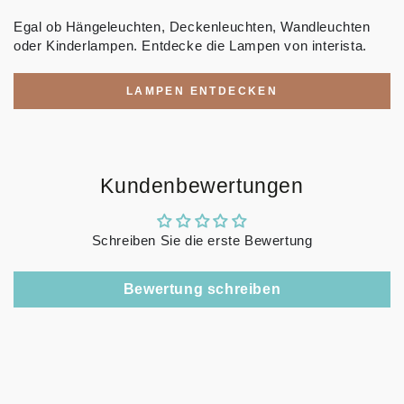
Egal ob Hängeleuchten, Deckenleuchten, Wandleuchten
oder Kinderlampen. Entdecke die Lampen von interista.
LAMPEN ENTDECKEN
Kundenbewertungen
Schreiben Sie die erste Bewertung
Bewertung schreiben