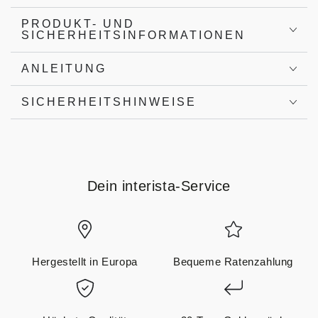
PRODUKT- UND
SICHERHEITSINFORMATIONEN
ANLEITUNG
SICHERHEITSHINWEISE
Dein interista-Service
Hergestellt in Europa
Bequeme Ratenzahlung