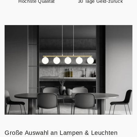
Höchste Qualität
30 Tage Geld-zurück
Große Auswahl an Lampen & Leuchten