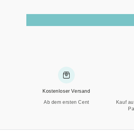
Kostenloser Versand
Ab dem ersten Cent
Kauf au
Pa