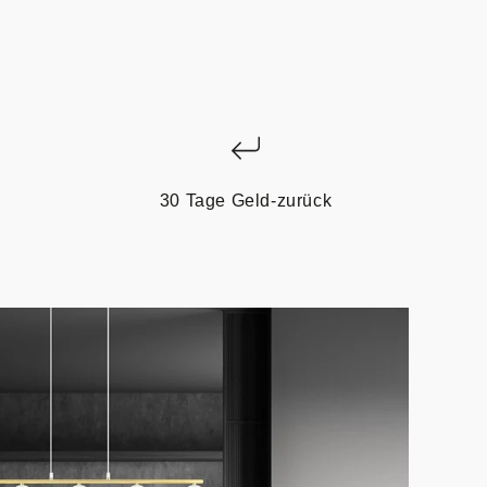
30 Tage Geld-zurück