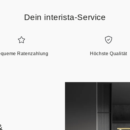
Dein interista-Service
queme Ratenzahlung
Höchste Qualität
&