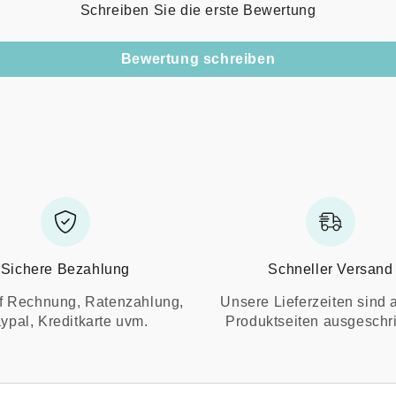
Schreiben Sie die erste Bewertung
Bewertung schreiben
Sichere Bezahlung
Schneller Versand
f Rechnung, Ratenzahlung,
Unsere Lieferzeiten sind 
ypal, Kreditkarte uvm.
Produktseiten ausgeschr