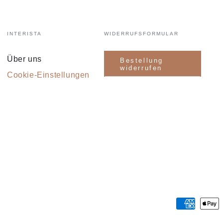
INTERISTA
WIDERRUFSFORMULAR
Über uns
Bestellung
widerrufen
Cookie-Einstellungen
Zahlungsmöglichkeiten