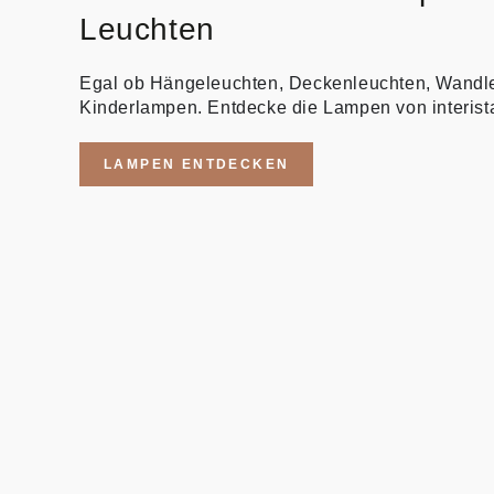
Leuchten
Egal ob Hängeleuchten, Deckenleuchten, Wandl
Kinderlampen. Entdecke die Lampen von interist
LAMPEN ENTDECKEN