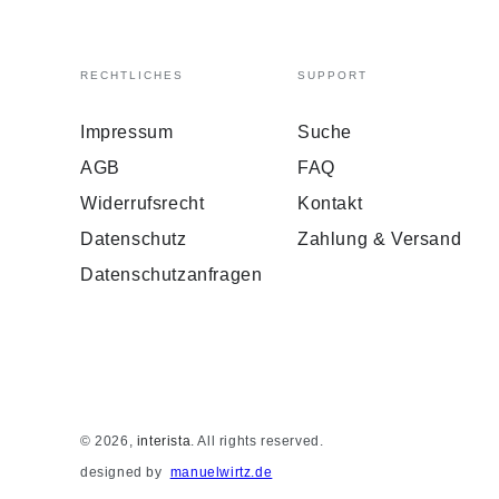
RECHTLICHES
SUPPORT
Impressum
Suche
AGB
FAQ
Widerrufsrecht
Kontakt
Datenschutz
Zahlung & Versand
Datenschutzanfragen
© 2026,
interista
. All rights reserved.
designed by
manuelwirtz.de