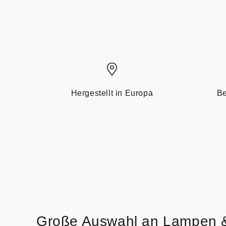
Hergestellt in Europa
Be
Große Auswahl an Lampen 