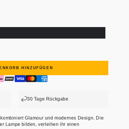
ENKORB HINZUFÜGEN
30 Tage Rückgabe
 kombiniert Glamour und modernes Design. Die
er Lampe bilden, verleihen ihr einen