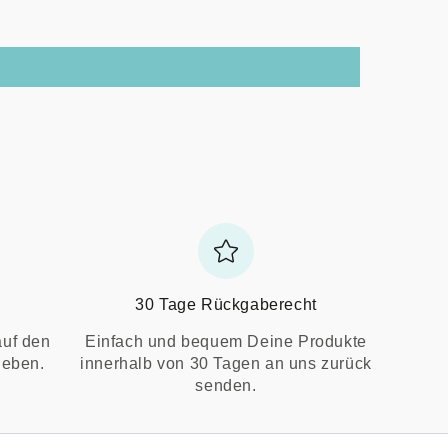
30 Tage Rückgaberecht
auf den
Einfach und bequem Deine Produkte
ieben.
innerhalb von 30 Tagen an uns zurück
senden.