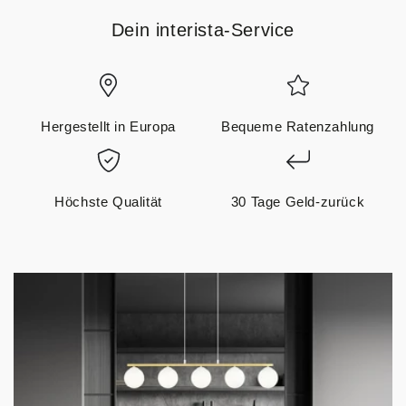
Dein interista-Service
Hergestellt in Europa
Bequeme Ratenzahlung
Höchste Qualität
30 Tage Geld-zurück