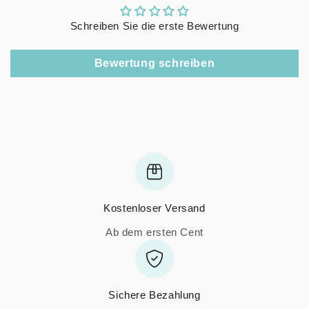
Schreiben Sie die erste Bewertung
Bewertung schreiben
Kostenloser Versand
Ab dem ersten Cent
Sichere Bezahlung