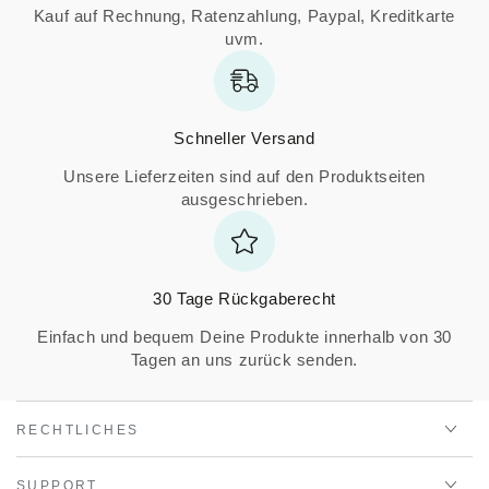
Kauf auf Rechnung, Ratenzahlung, Paypal, Kreditkarte
uvm.
Schneller Versand
Unsere Lieferzeiten sind auf den Produktseiten
ausgeschrieben.
30 Tage Rückgaberecht
Einfach und bequem Deine Produkte innerhalb von 30
Tagen an uns zurück senden.
RECHTLICHES
SUPPORT