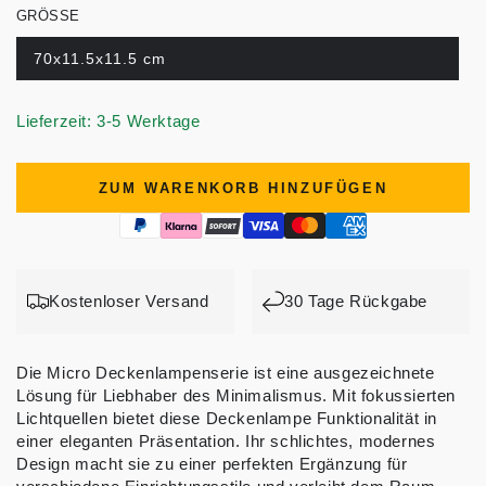
GRÖSSE
70x11.5x11.5 cm
Lieferzeit: 3-5 Werktage
ZUM WARENKORB HINZUFÜGEN
Kostenloser Versand
30 Tage Rückgabe
Die Micro Deckenlampenserie ist eine ausgezeichnete
Lösung für Liebhaber des Minimalismus. Mit fokussierten
Lichtquellen bietet diese Deckenlampe Funktionalität in
einer eleganten Präsentation. Ihr schlichtes, modernes
Design macht sie zu einer perfekten Ergänzung für