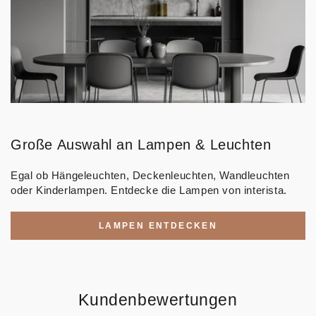
Große Auswahl an Lampen & Leuchten
Egal ob Hängeleuchten, Deckenleuchten, Wandleuchten
oder Kinderlampen. Entdecke die Lampen von interista.
LAMPEN ENTDECKEN
Kundenbewertungen