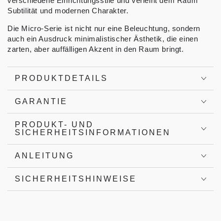
verschiedene Einrichtungsstile und verleiht dem Raum
Subtilität und modernen Charakter.
Die Micro-Serie ist nicht nur eine Beleuchtung, sondern
auch ein Ausdruck minimalistischer Ästhetik, die einen
zarten, aber auffälligen Akzent in den Raum bringt.
PRODUKTDETAILS
GARANTIE
PRODUKT- UND
SICHERHEITSINFORMATIONEN
ANLEITUNG
SICHERHEITSHINWEISE