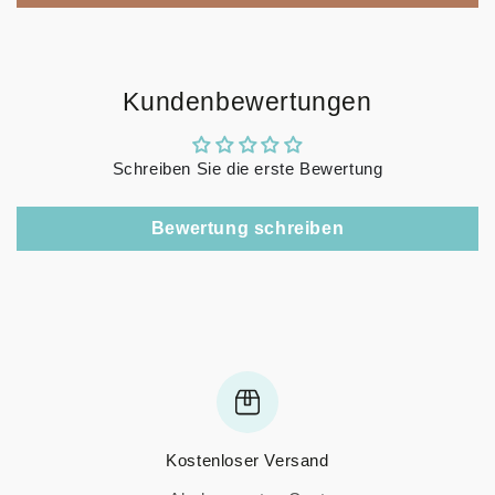
Kundenbewertungen
Schreiben Sie die erste Bewertung
Bewertung schreiben
Kostenloser Versand