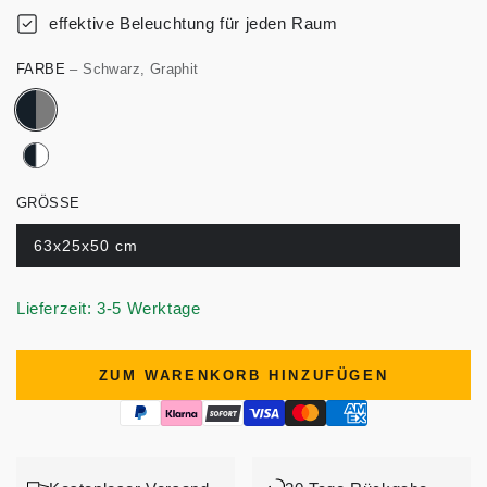
effektive Beleuchtung für jeden Raum
FARBE
– Schwarz, Graphit
GRÖSSE
63x25x50 cm
Lieferzeit: 3-5 Werktage
ZUM WARENKORB HINZUFÜGEN