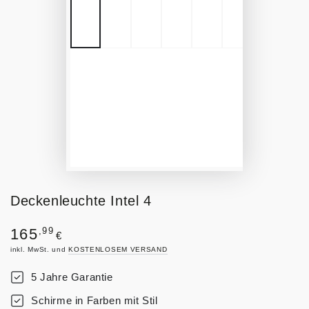
Deckenleuchte Intel 4
Regulärer
,99
165
€
Preis
inkl. MwSt. und
KOSTENLOSEM VERSAND
5 Jahre Garantie
Schirme in Farben mit Stil