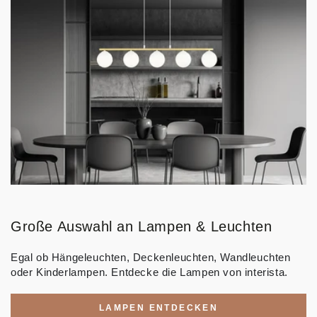
Große Auswahl an Lampen & Leuchten
Egal ob Hängeleuchten, Deckenleuchten, Wandleuchten
oder Kinderlampen. Entdecke die Lampen von interista.
LAMPEN ENTDECKEN