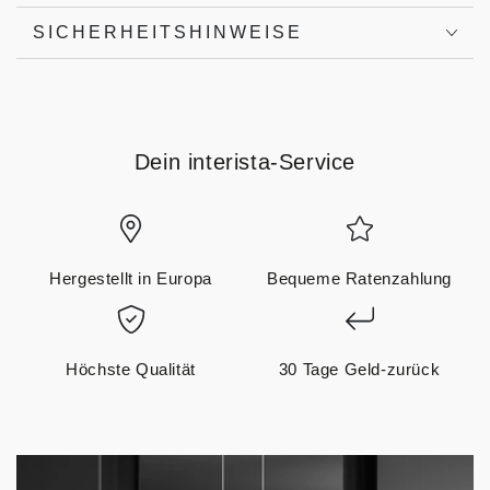
SICHERHEITSHINWEISE
Dein interista-Service
Hergestellt in Europa
Bequeme Ratenzahlung
Höchste Qualität
30 Tage Geld-zurück