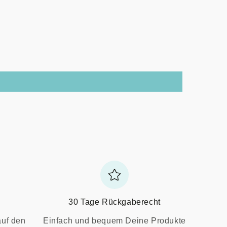
30 Tage Rückgaberecht
auf den
Einfach und bequem Deine Produkte