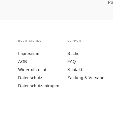
Pa
RECHTLICHES
SUPPORT
Impressum
Suche
AGB
FAQ
Widerrufsrecht
Kontakt
Datenschutz
Zahlung & Versand
Datenschutzanfragen