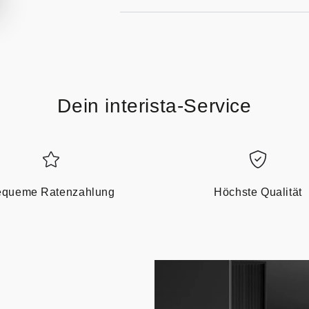
Dein interista-Service
queme Ratenzahlung
Höchste Qualität