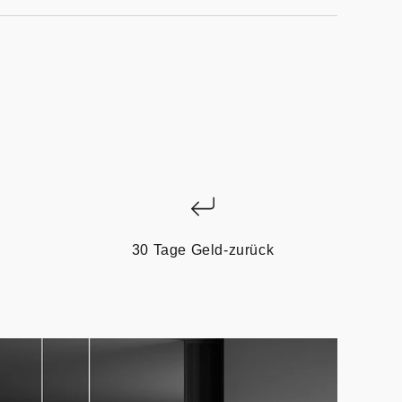
30 Tage Geld-zurück