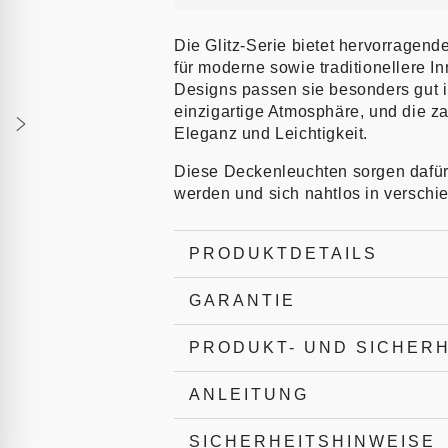
Die Glitz-Serie bietet hervorragen
für moderne sowie traditionellere I
Designs passen sie besonders gut i
einzigartige Atmosphäre, und die za
Eleganz und Leichtigkeit.
Diese Deckenleuchten sorgen dafür
werden und sich nahtlos in versc
PRODUKTDETAILS
GARANTIE
PRODUKT- UND SICHER
ANLEITUNG
SICHERHEITSHINWEISE