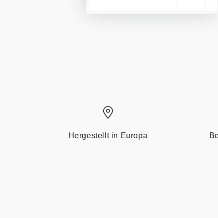
Hergestellt in Europa
Be