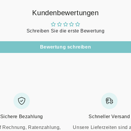
Kundenbewertungen
Schreiben Sie die erste Bewertung
Bewertung schreiben
Sichere Bezahlung
Schneller Versand
f Rechnung, Ratenzahlung,
Unsere Lieferzeiten sind 