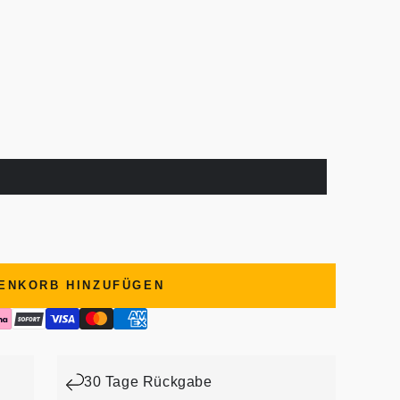
ENKORB HINZUFÜGEN
30 Tage Rückgabe