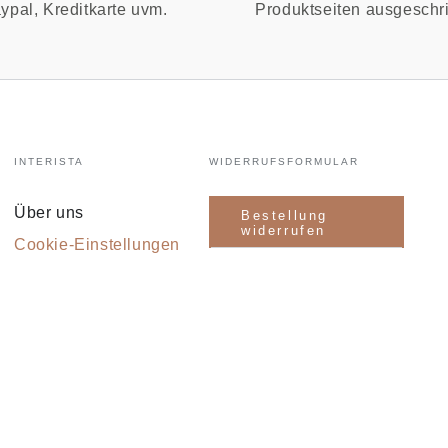
ypal, Kreditkarte uvm.
Produktseiten ausgeschr
INTERISTA
WIDERRUFSFORMULAR
Über uns
Bestellung
widerrufen
Cookie-Einstellungen