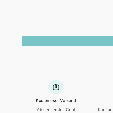
Kostenloser Versand
Ab dem ersten Cent
Kauf au