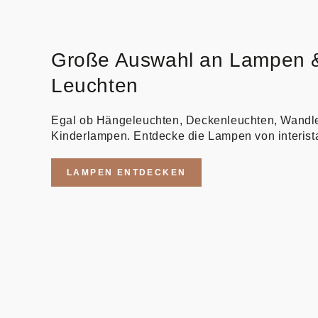
Große Auswahl an Lampen 
Leuchten
Egal ob Hängeleuchten, Deckenleuchten, Wandl
Kinderlampen. Entdecke die Lampen von interist
LAMPEN ENTDECKEN