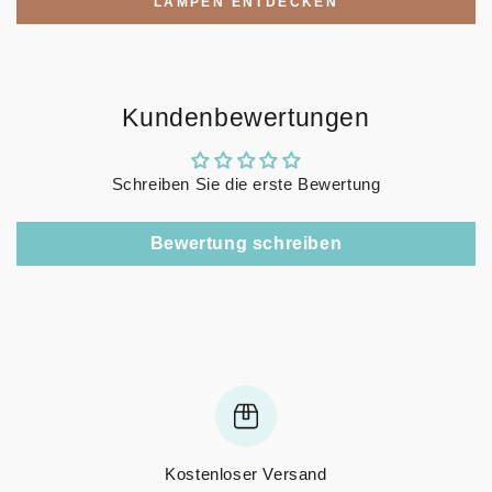
LAMPEN ENTDECKEN
Kundenbewertungen
Schreiben Sie die erste Bewertung
Bewertung schreiben
Kostenloser Versand