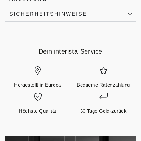
SICHERHEITSHINWEISE
Dein interista-Service
Hergestellt in Europa
Bequeme Ratenzahlung
Höchste Qualität
30 Tage Geld-zurück