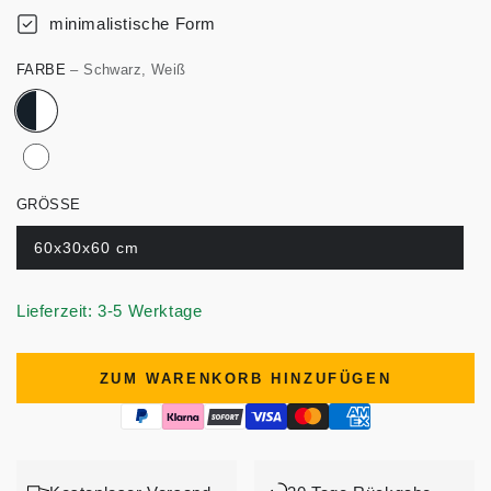
minimalistische Form
FARBE
– Schwarz, Weiß
GRÖSSE
60x30x60 cm
Lieferzeit: 3-5 Werktage
ZUM WARENKORB HINZUFÜGEN