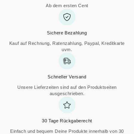
Ab dem ersten Cent
Sichere Bezahlung
Kauf auf Rechnung, Ratenzahlung, Paypal, Kreditkarte
uvm.
Schneller Versand
Unsere Lieferzeiten sind auf den Produktseiten
ausgeschrieben.
30 Tage Rückgaberecht
Einfach und bequem Deine Produkte innerhalb von 30