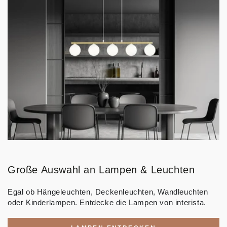
Große Auswahl an Lampen & Leuchten
Egal ob Hängeleuchten, Deckenleuchten, Wandleuchten
oder Kinderlampen. Entdecke die Lampen von interista.