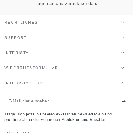
Tagen an uns zurück senden.
RECHTLICHES
SUPPORT
INTERISTA
WIDERRUFSFORMULAR
INTERISTA CLUB
E-
Mail
Trage Dich jetzt in unseren exklusiven Newsletter ein und
hier
profitiere als erster von neuen Produkten und Rabatten.
eingeben