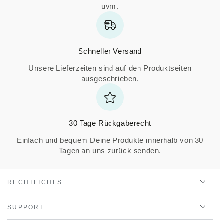
uvm.
Schneller Versand
Unsere Lieferzeiten sind auf den Produktseiten
ausgeschrieben.
30 Tage Rückgaberecht
Einfach und bequem Deine Produkte innerhalb von 30
Tagen an uns zurück senden.
RECHTLICHES
SUPPORT