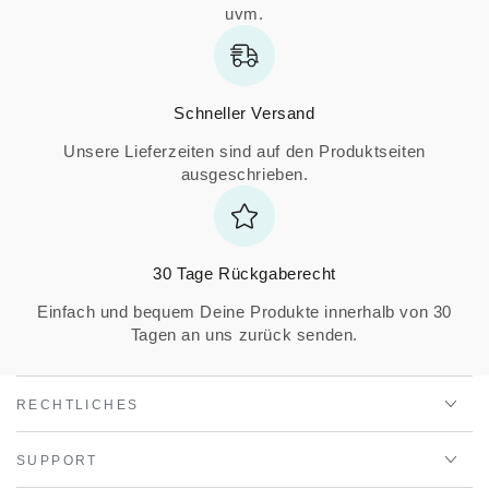
uvm.
Schneller Versand
Unsere Lieferzeiten sind auf den Produktseiten
ausgeschrieben.
30 Tage Rückgaberecht
Einfach und bequem Deine Produkte innerhalb von 30
Tagen an uns zurück senden.
RECHTLICHES
SUPPORT