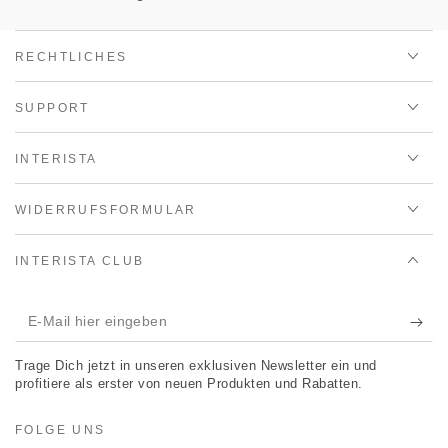
RECHTLICHES
SUPPORT
INTERISTA
WIDERRUFSFORMULAR
INTERISTA CLUB
E-
Mail
Trage Dich jetzt in unseren exklusiven Newsletter ein und
hier
profitiere als erster von neuen Produkten und Rabatten.
eingeben
FOLGE UNS