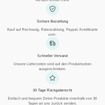
Sichere Bezahlung
Kauf auf Rechnung, Ratenzahlung, Paypal, Kreditkarte
uvm.
Schneller Versand
Unsere Lieferzeiten sind auf den Produktseiten
ausgeschrieben.
30 Tage Rückgaberecht
Einfach und bequem Deine Produkte innerhalb von 30
Tagen an uns zurück senden.