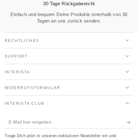
30 Tage Rückgaberecht
Einfach und bequem Deine Produkte innerhalb von 30
Tagen an uns zurück senden.
RECHTLICHES
SUPPORT
INTERISTA
WIDERRUFSFORMULAR
INTERISTA CLUB
E-
Mail
Trage Dich jetzt in unseren exklusiven Newsletter ein und