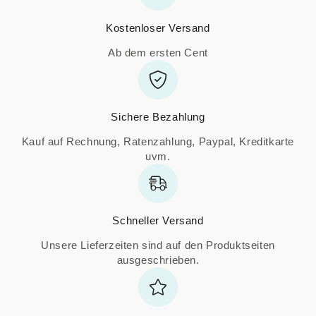
Kostenloser Versand
Ab dem ersten Cent
Sichere Bezahlung
Kauf auf Rechnung, Ratenzahlung, Paypal, Kreditkarte
uvm.
Schneller Versand
Unsere Lieferzeiten sind auf den Produktseiten
ausgeschrieben.