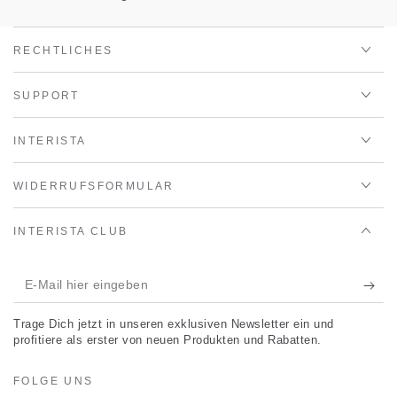
RECHTLICHES
SUPPORT
INTERISTA
WIDERRUFSFORMULAR
INTERISTA CLUB
E-
Mail
Trage Dich jetzt in unseren exklusiven Newsletter ein und
hier
profitiere als erster von neuen Produkten und Rabatten.
eingeben
FOLGE UNS