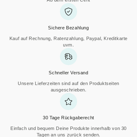
Sichere Bezahlung
Kauf auf Rechnung, Ratenzahlung, Paypal, Kreditkarte
uvm.
Schneller Versand
Unsere Lieferzeiten sind auf den Produktseiten
ausgeschrieben.
30 Tage Rückgaberecht
Einfach und bequem Deine Produkte innerhalb von 30
Tagen an uns zurück senden.