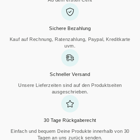
Sichere Bezahlung
Kauf auf Rechnung, Ratenzahlung, Paypal, Kreditkarte
uvm.
Schneller Versand
Unsere Lieferzeiten sind auf den Produktseiten
ausgeschrieben.
30 Tage Rückgaberecht
Einfach und bequem Deine Produkte innerhalb von 30
Tagen an uns zurück senden.