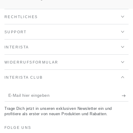
RECHTLICHES
SUPPORT
INTERISTA
WIDERRUFSFORMULAR
INTERISTA CLUB
E-
Mail
Trage Dich jetzt in unseren exklusiven Newsletter ein und
hier
profitiere als erster von neuen Produkten und Rabatten.
eingeben
FOLGE UNS