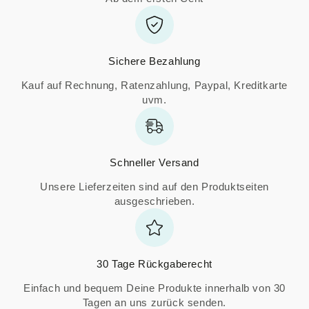
Sichere Bezahlung
Kauf auf Rechnung, Ratenzahlung, Paypal, Kreditkarte
uvm.
Schneller Versand
Unsere Lieferzeiten sind auf den Produktseiten
ausgeschrieben.
30 Tage Rückgaberecht
Einfach und bequem Deine Produkte innerhalb von 30
Tagen an uns zurück senden.