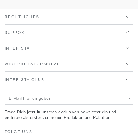
RECHTLICHES
SUPPORT
INTERISTA
WIDERRUFSFORMULAR
INTERISTA CLUB
E-
Mail
Trage Dich jetzt in unseren exklusiven Newsletter ein und
hier
profitiere als erster von neuen Produkten und Rabatten.
eingeben
FOLGE UNS