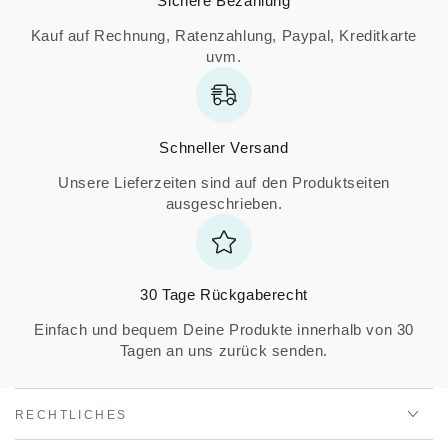
Sichere Bezahlung
Kauf auf Rechnung, Ratenzahlung, Paypal, Kreditkarte
uvm.
Schneller Versand
Unsere Lieferzeiten sind auf den Produktseiten
ausgeschrieben.
30 Tage Rückgaberecht
Einfach und bequem Deine Produkte innerhalb von 30
Tagen an uns zurück senden.
RECHTLICHES