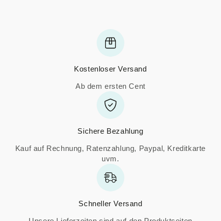
Kostenloser Versand
Ab dem ersten Cent
Sichere Bezahlung
Kauf auf Rechnung, Ratenzahlung, Paypal, Kreditkarte
uvm.
Schneller Versand
Unsere Lieferzeiten sind auf den Produktseiten