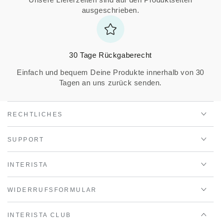
ausgeschrieben.
30 Tage Rückgaberecht
Einfach und bequem Deine Produkte innerhalb von 30
Tagen an uns zurück senden.
RECHTLICHES
SUPPORT
INTERISTA
WIDERRUFSFORMULAR
INTERISTA CLUB