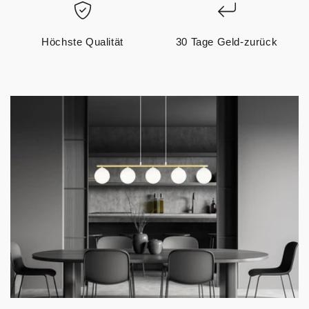
Höchste Qualität
30 Tage Geld-zurück