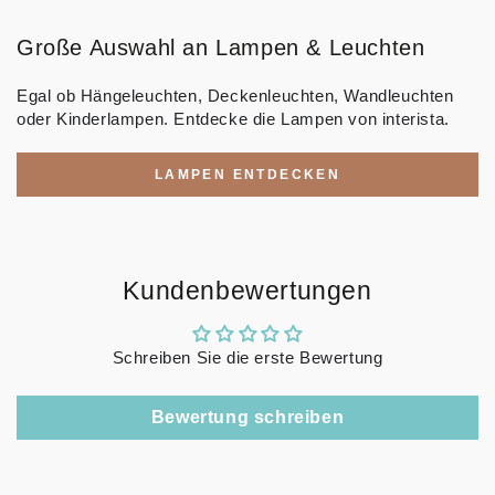
Große Auswahl an Lampen & Leuchten
Egal ob Hängeleuchten, Deckenleuchten, Wandleuchten
oder Kinderlampen. Entdecke die Lampen von interista.
LAMPEN ENTDECKEN
Kundenbewertungen
Schreiben Sie die erste Bewertung
Bewertung schreiben