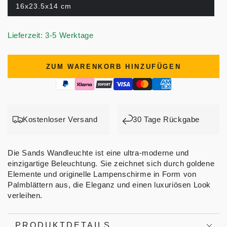
16x23.5x14 cm
Lieferzeit: 3-5 Werktage
ZUM WARENKORB HINZUFÜGEN
Kostenloser Versand
30 Tage Rückgabe
Die Sands Wandleuchte ist eine ultra-moderne und
einzigartige Beleuchtung. Sie zeichnet sich durch goldene
Elemente und originelle Lampenschirme in Form von
Palmblättern aus, die Eleganz und einen luxuriösen Look
verleihen.
PRODUKTDETAILS