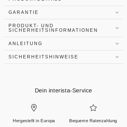
GARANTIE
PRODUKT- UND
SICHERHEITSINFORMATIONEN
ANLEITUNG
SICHERHEITSHINWEISE
Dein interista-Service
Hergestellt in Europa
Bequeme Ratenzahlung