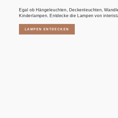
Egal ob Hängeleuchten, Deckenleuchten, Wandl
Kinderlampen. Entdecke die Lampen von interist
LAMPEN ENTDECKEN