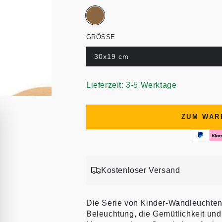
GRÖSSE
30x19 cm
Lieferzeit: 3-5 Werktage
ZUM WAR
Kostenloser Versand
Die Serie von Kinder-Wandleuchten
Beleuchtung, die Gemütlichkeit und 