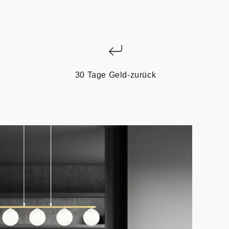
30 Tage Geld-zurück