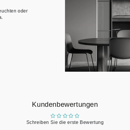
euchten oder
a.
Kundenbewertungen
Schreiben Sie die erste Bewertung