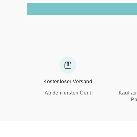
Kostenloser Versand
Ab dem ersten Cent
Kauf au
Pa