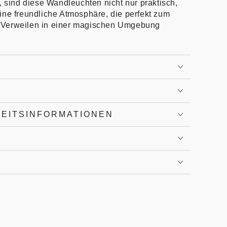
, sind diese Wandleuchten nicht nur praktisch,
ine freundliche Atmosphäre, die perfekt zum
 Verweilen in einer magischen Umgebung
HEITSINFORMATIONEN