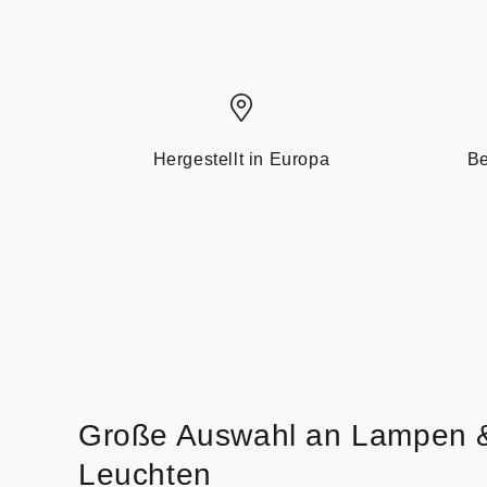
Hergestellt in Europa
Be
Große Auswahl an Lampen 
Leuchten