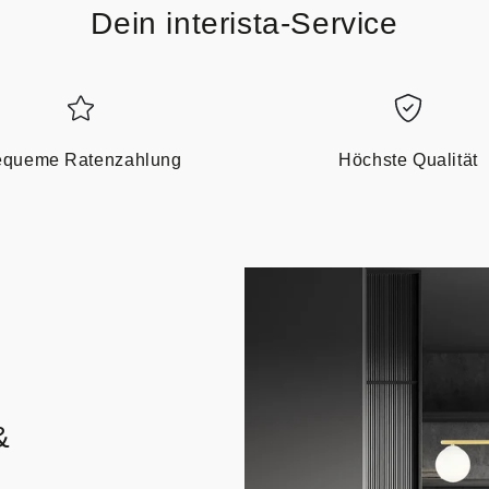
Dein interista-Service
queme Ratenzahlung
Höchste Qualität
&