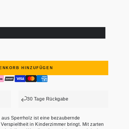
ENKORB HINZUFÜGEN
30 Tage Rückgabe
 aus Sperrholz ist eine bezaubernde
Verspieltheit in Kinderzimmer bringt. Mit zarten