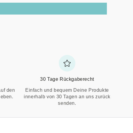
30 Tage Rückgaberecht
auf den
Einfach und bequem Deine Produkte
ieben.
innerhalb von 30 Tagen an uns zurück
senden.