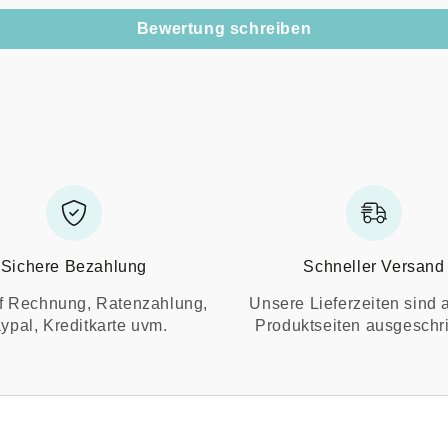
Bewertung schreiben
Sichere Bezahlung
Schneller Versand
f Rechnung, Ratenzahlung,
Unsere Lieferzeiten sind 
ypal, Kreditkarte uvm.
Produktseiten ausgeschr