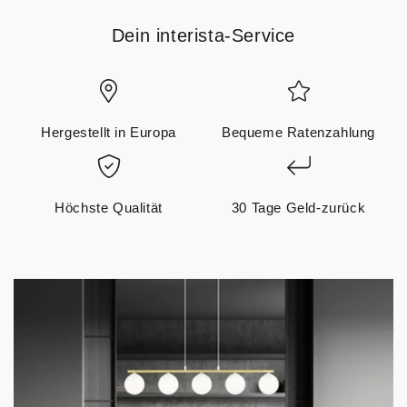
Dein interista-Service
Hergestellt in Europa
Bequeme Ratenzahlung
Höchste Qualität
30 Tage Geld-zurück