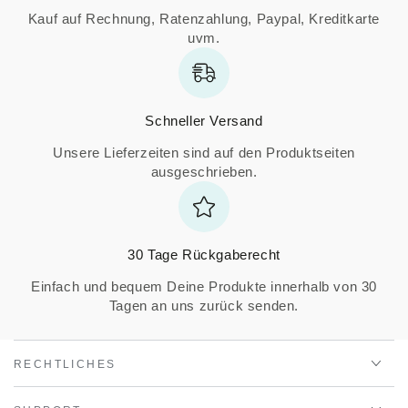
Kauf auf Rechnung, Ratenzahlung, Paypal, Kreditkarte
uvm.
Schneller Versand
Unsere Lieferzeiten sind auf den Produktseiten
ausgeschrieben.
30 Tage Rückgaberecht
Einfach und bequem Deine Produkte innerhalb von 30
Tagen an uns zurück senden.
RECHTLICHES