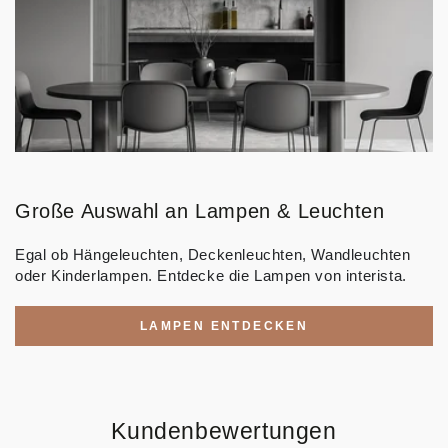
Große Auswahl an Lampen & Leuchten
Egal ob Hängeleuchten, Deckenleuchten, Wandleuchten
oder Kinderlampen. Entdecke die Lampen von interista.
LAMPEN ENTDECKEN
Kundenbewertungen