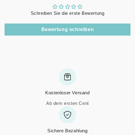
Schreiben Sie die erste Bewertung
Bewertung schreiben
Kostenloser Versand
Ab dem ersten Cent
Sichere Bezahlung