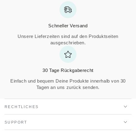
Schneller Versand
Unsere Lieferzeiten sind auf den Produktseiten
ausgeschrieben.
30 Tage Rückgaberecht
Einfach und bequem Deine Produkte innerhalb von 30
Tagen an uns zurück senden.
RECHTLICHES
SUPPORT