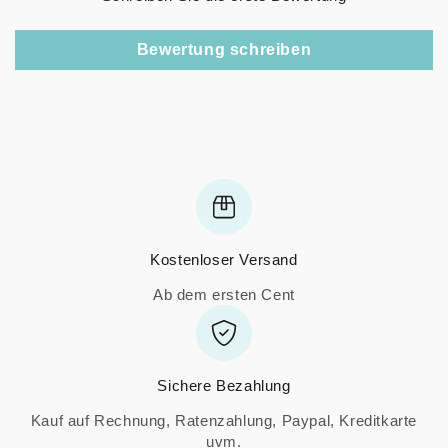
Bewertung schreiben
Kostenloser Versand
Ab dem ersten Cent
Sichere Bezahlung
Kauf auf Rechnung, Ratenzahlung, Paypal, Kreditkarte
uvm.