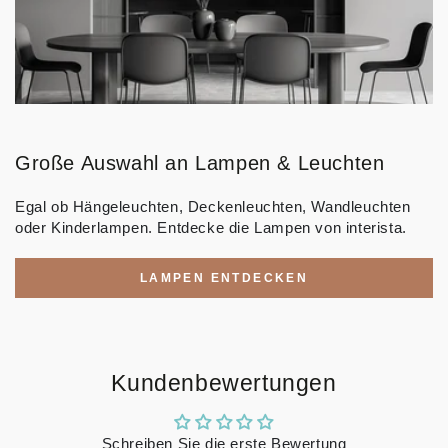
Große Auswahl an Lampen & Leuchten
Egal ob Hängeleuchten, Deckenleuchten, Wandleuchten
oder Kinderlampen. Entdecke die Lampen von interista.
LAMPEN ENTDECKEN
Kundenbewertungen
Schreiben Sie die erste Bewertung