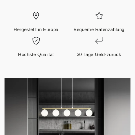
Hergestellt in Europa
Bequeme Ratenzahlung
Höchste Qualität
30 Tage Geld-zurück