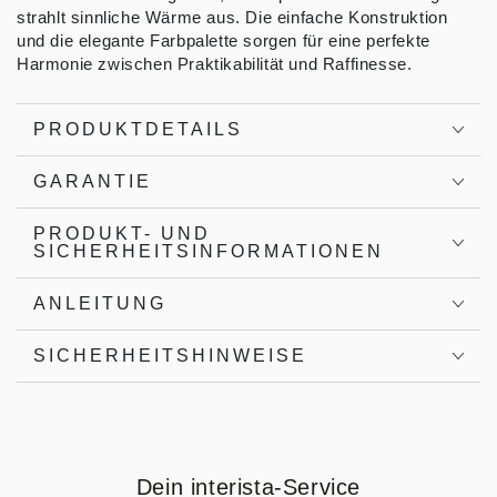
strahlt sinnliche Wärme aus. Die einfache Konstruktion
und die elegante Farbpalette sorgen für eine perfekte
Harmonie zwischen Praktikabilität und Raffinesse.
PRODUKTDETAILS
GARANTIE
PRODUKT- UND
SICHERHEITSINFORMATIONEN
ANLEITUNG
SICHERHEITSHINWEISE
Dein interista-Service