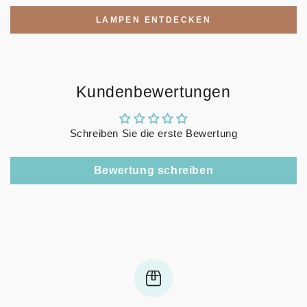
LAMPEN ENTDECKEN
Kundenbewertungen
Schreiben Sie die erste Bewertung
Bewertung schreiben