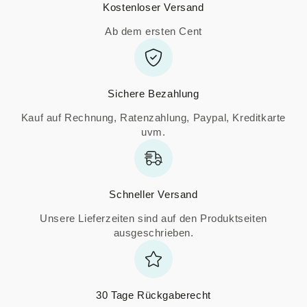
Kostenloser Versand
Ab dem ersten Cent
Sichere Bezahlung
Kauf auf Rechnung, Ratenzahlung, Paypal, Kreditkarte
uvm.
Schneller Versand
Unsere Lieferzeiten sind auf den Produktseiten
ausgeschrieben.
30 Tage Rückgaberecht