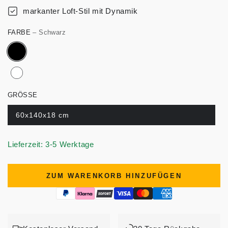
markanter Loft-Stil mit Dynamik
FARBE
– Schwarz
GRÖSSE
60x140x18 cm
Lieferzeit: 3-5 Werktage
ZUM WARENKORB HINZUFÜGEN