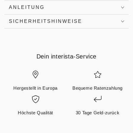
ANLEITUNG
SICHERHEITSHINWEISE
Dein interista-Service
Hergestellt in Europa
Bequeme Ratenzahlung
Höchste Qualität
30 Tage Geld-zurück