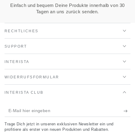
Einfach und bequem Deine Produkte innerhalb von 30
Tagen an uns zurück senden.
RECHTLICHES
SUPPORT
INTERISTA
WIDERRUFSFORMULAR
INTERISTA CLUB
E-
Mail
Trage Dich jetzt in unseren exklusiven Newsletter ein und
hier
profitiere als erster von neuen Produkten und Rabatten.