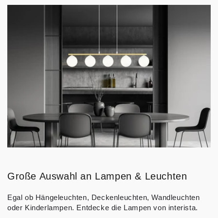
Große Auswahl an Lampen & Leuchten
Egal ob Hängeleuchten, Deckenleuchten, Wandleuchten
oder Kinderlampen. Entdecke die Lampen von interista.