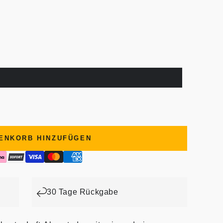
ENKORB HINZUFÜGEN
30 Tage Rückgabe