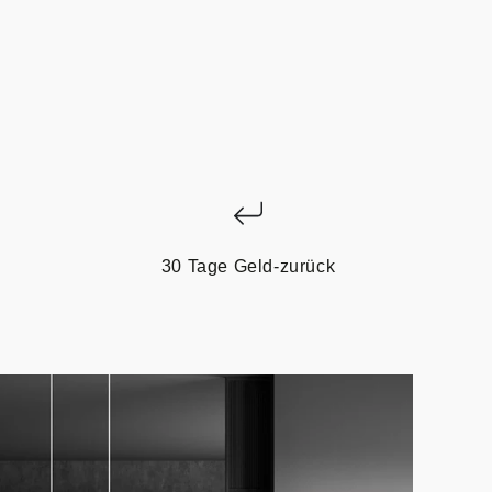
30 Tage Geld-zurück