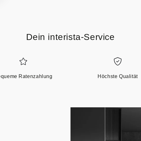
Dein interista-Service
queme Ratenzahlung
Höchste Qualität