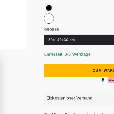
GRÖSSE
30x140x30 cm
Lieferzeit: 3-5 Werktage
ZUM WAR
Kostenloser Versand