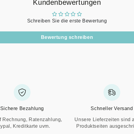
Kundenbewertungen
Schreiben Sie die erste Bewertung
Bewertung schreiben
Sichere Bezahlung
Schneller Versand
f Rechnung, Ratenzahlung,
Unsere Lieferzeiten sind 
ypal, Kreditkarte uvm.
Produktseiten ausgeschr