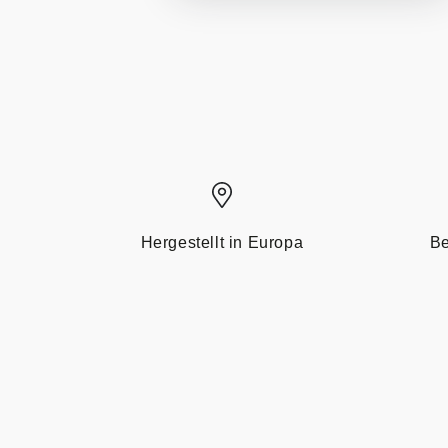
Hergestellt in Europa
Be