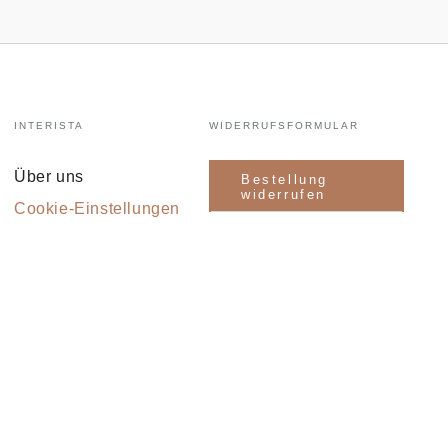
INTERISTA
WIDERRUFSFORMULAR
Über uns
Bestellung
widerrufen
Cookie-Einstellungen