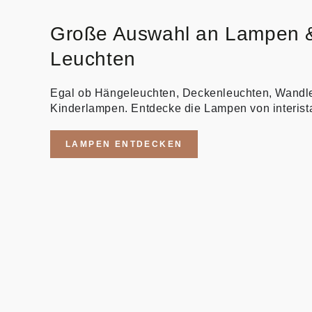
Große Auswahl an Lampen 
Leuchten
Egal ob Hängeleuchten, Deckenleuchten, Wandl
Kinderlampen. Entdecke die Lampen von interist
LAMPEN ENTDECKEN