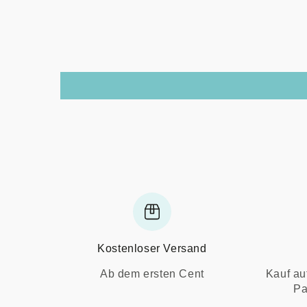
Kostenloser Versand
Ab dem ersten Cent
Kauf au
Pa