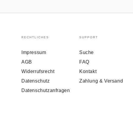
RECHTLICHES
SUPPORT
Impressum
Suche
AGB
FAQ
Widerrufsrecht
Kontakt
Datenschutz
Zahlung & Versand
Datenschutzanfragen