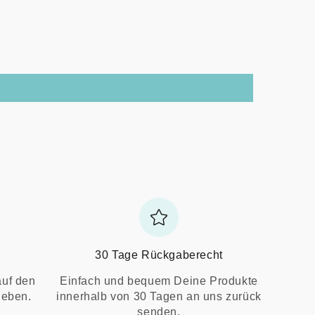
30 Tage Rückgaberecht
auf den
Einfach und bequem Deine Produkte
ieben.
innerhalb von 30 Tagen an uns zurück
senden.