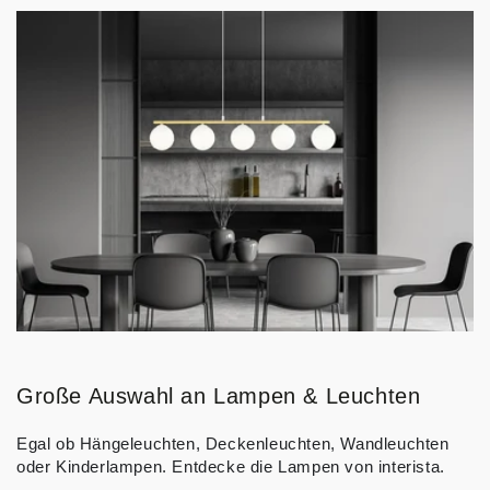
Große Auswahl an Lampen & Leuchten
Egal ob Hängeleuchten, Deckenleuchten, Wandleuchten
oder Kinderlampen. Entdecke die Lampen von interista.