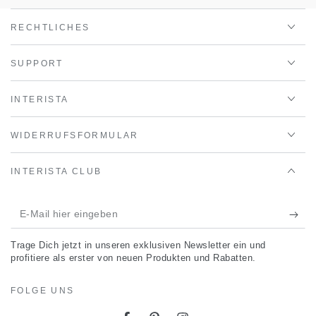
RECHTLICHES
SUPPORT
INTERISTA
WIDERRUFSFORMULAR
INTERISTA CLUB
E-
Mail
Trage Dich jetzt in unseren exklusiven Newsletter ein und
hier
profitiere als erster von neuen Produkten und Rabatten.
eingeben
FOLGE UNS