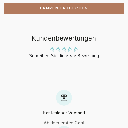
LAMPEN ENTDECKEN
Kundenbewertungen
Schreiben Sie die erste Bewertung
Kostenloser Versand
Ab dem ersten Cent