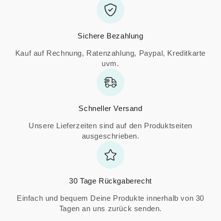
Sichere Bezahlung
Kauf auf Rechnung, Ratenzahlung, Paypal, Kreditkarte
uvm.
Schneller Versand
Unsere Lieferzeiten sind auf den Produktseiten
ausgeschrieben.
30 Tage Rückgaberecht
Einfach und bequem Deine Produkte innerhalb von 30
Tagen an uns zurück senden.