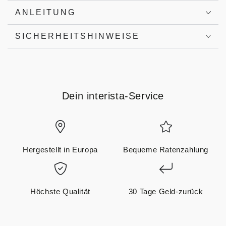
ANLEITUNG
SICHERHEITSHINWEISE
Dein interista-Service
Hergestellt in Europa
Bequeme Ratenzahlung
Höchste Qualität
30 Tage Geld-zurück