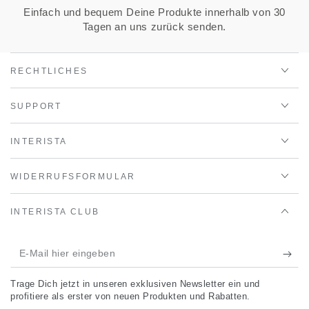
Einfach und bequem Deine Produkte innerhalb von 30
Tagen an uns zurück senden.
RECHTLICHES
SUPPORT
INTERISTA
WIDERRUFSFORMULAR
INTERISTA CLUB
E-
Mail
Trage Dich jetzt in unseren exklusiven Newsletter ein und
hier
profitiere als erster von neuen Produkten und Rabatten.