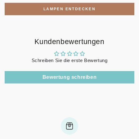
LAMPEN ENTDECKEN
Kundenbewertungen
Schreiben Sie die erste Bewertung
Bewertung schreiben