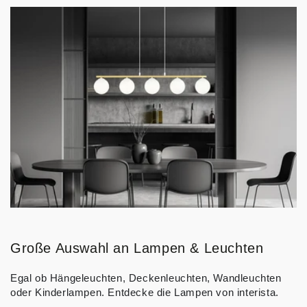
Große Auswahl an Lampen & Leuchten
Egal ob Hängeleuchten, Deckenleuchten, Wandleuchten
oder Kinderlampen. Entdecke die Lampen von interista.