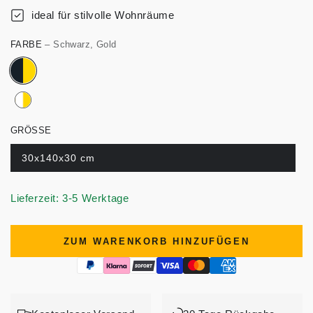
ideal für stilvolle Wohnräume
FARBE
– Schwarz, Gold
GRÖSSE
30x140x30 cm
Lieferzeit: 3-5 Werktage
ZUM WARENKORB HINZUFÜGEN