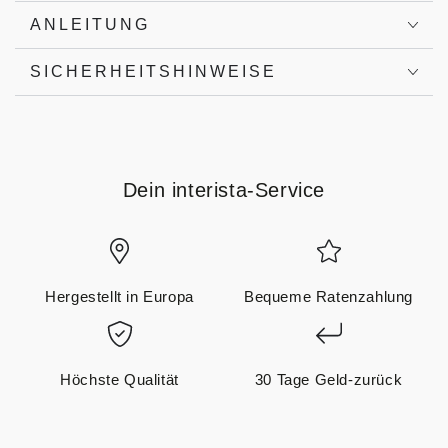
ANLEITUNG
SICHERHEITSHINWEISE
Dein interista-Service
Hergestellt in Europa
Bequeme Ratenzahlung
Höchste Qualität
30 Tage Geld-zurück