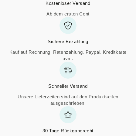
Kostenloser Versand
Ab dem ersten Cent
Sichere Bezahlung
Kauf auf Rechnung, Ratenzahlung, Paypal, Kreditkarte
uvm.
Schneller Versand
Unsere Lieferzeiten sind auf den Produktseiten
ausgeschrieben.
30 Tage Rückgaberecht