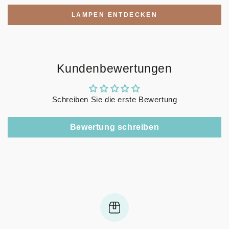
LAMPEN ENTDECKEN
Kundenbewertungen
Schreiben Sie die erste Bewertung
Bewertung schreiben