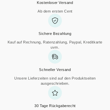
Kostenloser Versand
Ab dem ersten Cent
Sichere Bezahlung
Kauf auf Rechnung, Ratenzahlung, Paypal, Kreditkarte
uvm.
Schneller Versand
Unsere Lieferzeiten sind auf den Produktseiten
ausgeschrieben.
30 Tage Rückgaberecht