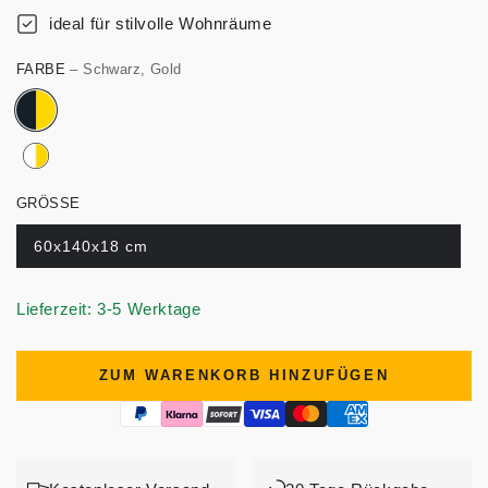
ideal für stilvolle Wohnräume
FARBE
– Schwarz, Gold
GRÖSSE
60x140x18 cm
Lieferzeit: 3-5 Werktage
ZUM WARENKORB HINZUFÜGEN