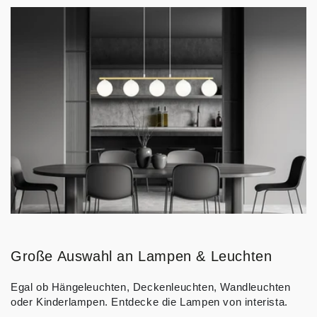
Große Auswahl an Lampen & Leuchten
Egal ob Hängeleuchten, Deckenleuchten, Wandleuchten
oder Kinderlampen. Entdecke die Lampen von interista.