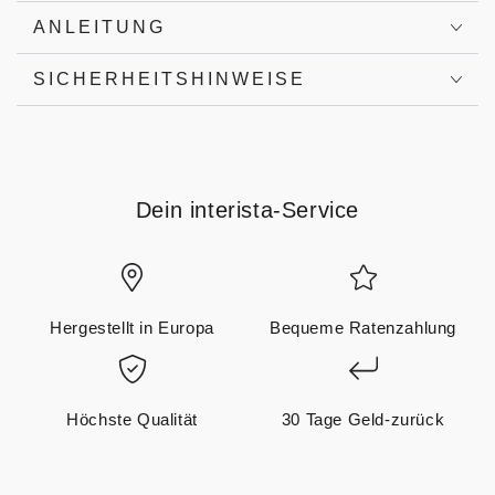
ANLEITUNG
SICHERHEITSHINWEISE
Dein interista-Service
Hergestellt in Europa
Bequeme Ratenzahlung
Höchste Qualität
30 Tage Geld-zurück