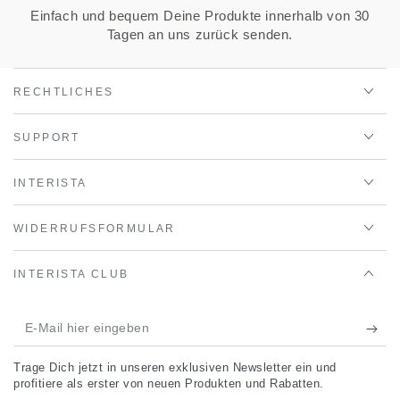
Einfach und bequem Deine Produkte innerhalb von 30
Tagen an uns zurück senden.
RECHTLICHES
SUPPORT
INTERISTA
WIDERRUFSFORMULAR
INTERISTA CLUB
E-
Mail
Trage Dich jetzt in unseren exklusiven Newsletter ein und
hier
profitiere als erster von neuen Produkten und Rabatten.