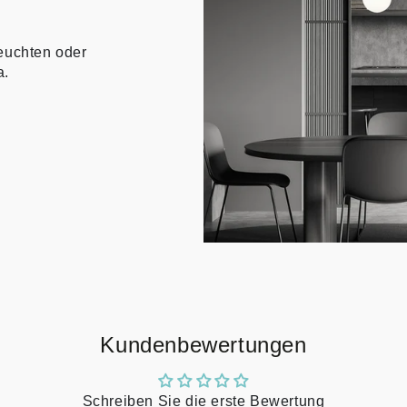
euchten oder
a.
Kundenbewertungen
Schreiben Sie die erste Bewertung