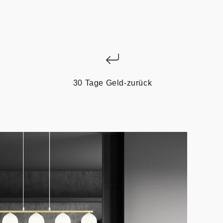
30 Tage Geld-zurück