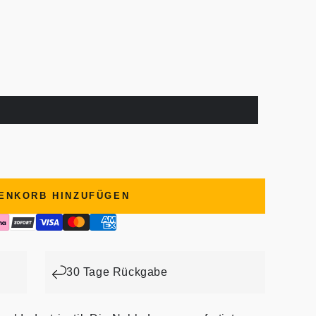
ENKORB HINZUFÜGEN
30 Tage Rückgabe