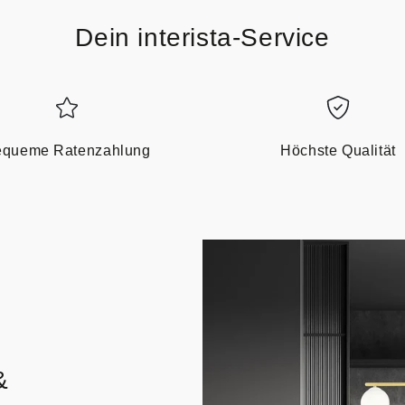
Dein interista-Service
queme Ratenzahlung
Höchste Qualität
&