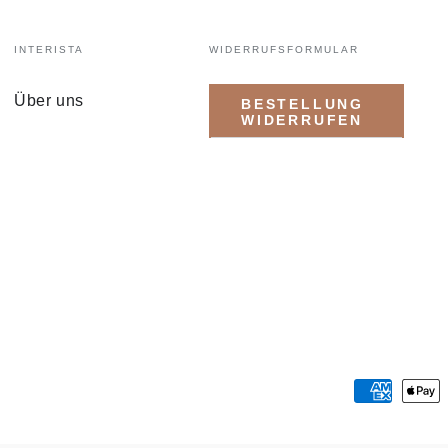
INTERISTA
WIDERRUFSFORMULAR
Über uns
BESTELLUNG
WIDERRUFEN
Zahlungsmöglichkeiten