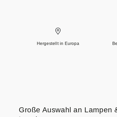
Hergestellt in Europa
Be
Große Auswahl an Lampen 