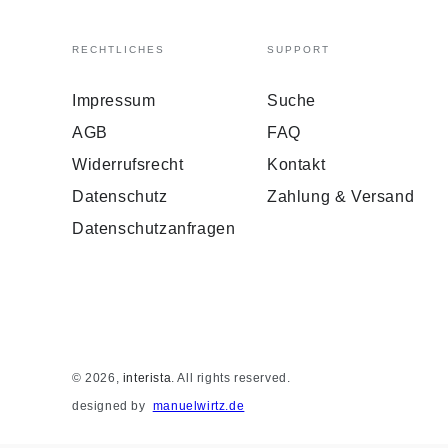
RECHTLICHES
SUPPORT
Impressum
Suche
AGB
FAQ
Widerrufsrecht
Kontakt
Datenschutz
Zahlung & Versand
Datenschutzanfragen
© 2026,
interista
. All rights reserved.
designed by
manuelwirtz.de