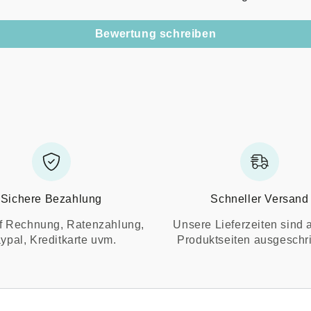
Bewertung schreiben
Sichere Bezahlung
Schneller Versand
f Rechnung, Ratenzahlung,
Unsere Lieferzeiten sind 
ypal, Kreditkarte uvm.
Produktseiten ausgeschr