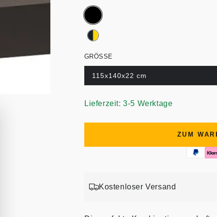
GRÖSSE
115x140x22 cm
Lieferzeit: 3-5 Werktage
ZUM WAR
Kostenloser Versand