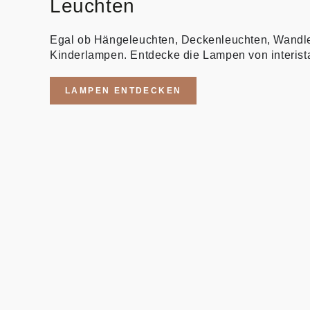
Leuchten
Egal ob Hängeleuchten, Deckenleuchten, Wandl
Kinderlampen. Entdecke die Lampen von interist
LAMPEN ENTDECKEN