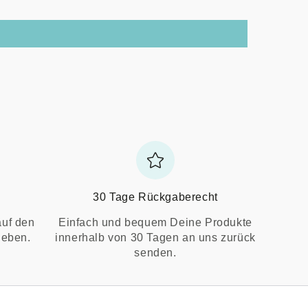
30 Tage Rückgaberecht
auf den
Einfach und bequem Deine Produkte
ieben.
innerhalb von 30 Tagen an uns zurück
senden.