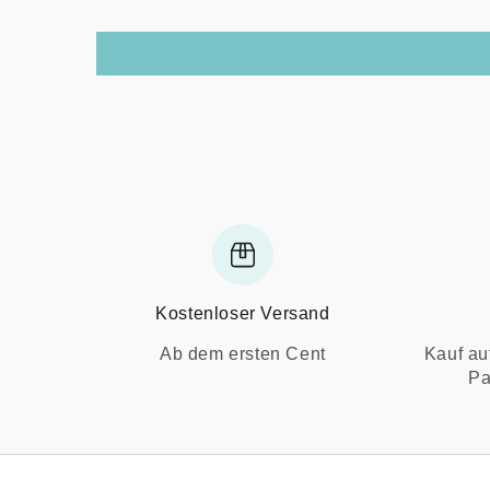
Kostenloser Versand
Ab dem ersten Cent
Kauf au
Pa