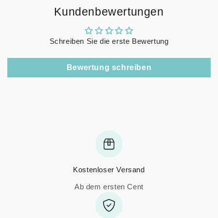
Kundenbewertungen
Schreiben Sie die erste Bewertung
Bewertung schreiben
Kostenloser Versand
Ab dem ersten Cent