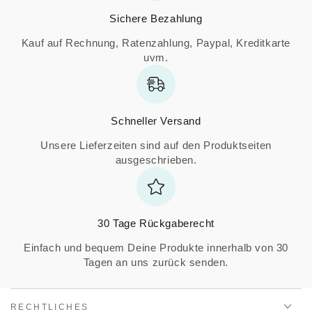
Sichere Bezahlung
Kauf auf Rechnung, Ratenzahlung, Paypal, Kreditkarte
uvm.
Schneller Versand
Unsere Lieferzeiten sind auf den Produktseiten
ausgeschrieben.
30 Tage Rückgaberecht
Einfach und bequem Deine Produkte innerhalb von 30
Tagen an uns zurück senden.
RECHTLICHES