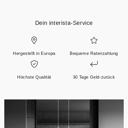
Dein interista-Service
Hergestellt in Europa
Bequeme Ratenzahlung
Höchste Qualität
30 Tage Geld-zurück