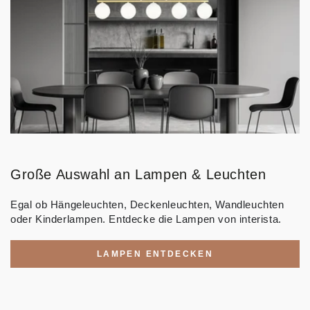
Große Auswahl an Lampen & Leuchten
Egal ob Hängeleuchten, Deckenleuchten, Wandleuchten
oder Kinderlampen. Entdecke die Lampen von interista.
LAMPEN ENTDECKEN