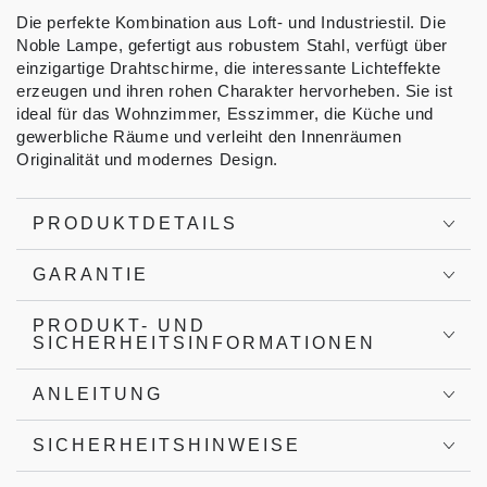
Die perfekte Kombination aus Loft- und Industriestil. Die
Noble Lampe, gefertigt aus robustem Stahl, verfügt über
einzigartige Drahtschirme, die interessante Lichteffekte
erzeugen und ihren rohen Charakter hervorheben. Sie ist
ideal für das Wohnzimmer, Esszimmer, die Küche und
gewerbliche Räume und verleiht den Innenräumen
Originalität und modernes Design.
PRODUKTDETAILS
GARANTIE
PRODUKT- UND
SICHERHEITSINFORMATIONEN
ANLEITUNG
SICHERHEITSHINWEISE