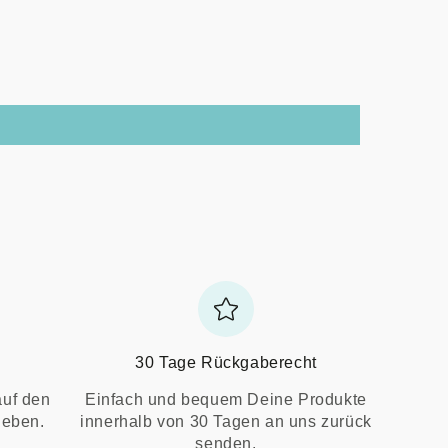
30 Tage Rückgaberecht
auf den
Einfach und bequem Deine Produkte
ieben.
innerhalb von 30 Tagen an uns zurück
senden.