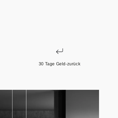
30 Tage Geld-zurück