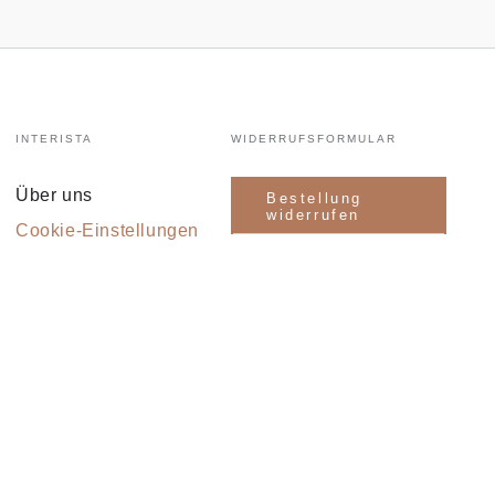
INTERISTA
WIDERRUFSFORMULAR
Über uns
Bestellung
widerrufen
Cookie-Einstellungen