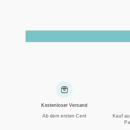
Kostenloser Versand
Ab dem ersten Cent
Kauf au
Pa