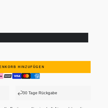
ENKORB HINZUFÜGEN
30 Tage Rückgabe