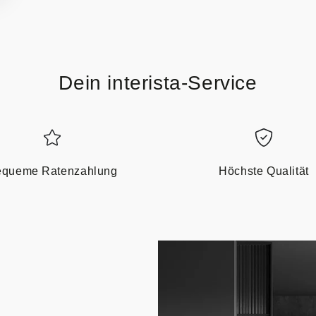
Dein interista-Service
queme Ratenzahlung
Höchste Qualität