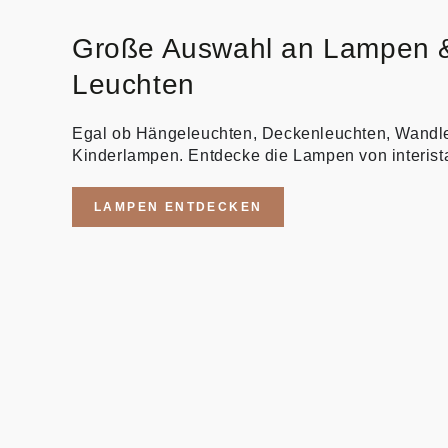
Große Auswahl an Lampen 
Leuchten
Egal ob Hängeleuchten, Deckenleuchten, Wandl
Kinderlampen. Entdecke die Lampen von interist
LAMPEN ENTDECKEN