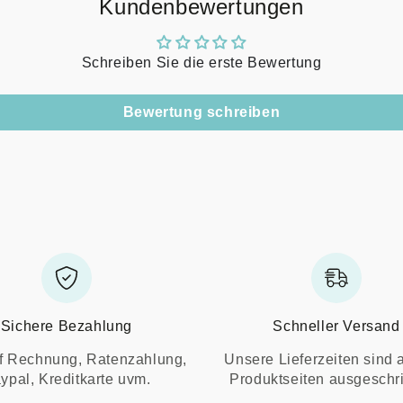
Kundenbewertungen
Schreiben Sie die erste Bewertung
Bewertung schreiben
Sichere Bezahlung
Schneller Versand
f Rechnung, Ratenzahlung,
Unsere Lieferzeiten sind 
ypal, Kreditkarte uvm.
Produktseiten ausgeschr