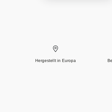
Hergestellt in Europa
Be