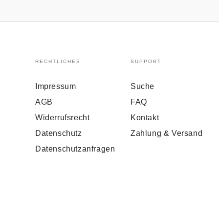
RECHTLICHES
SUPPORT
Impressum
Suche
AGB
FAQ
Widerrufsrecht
Kontakt
Datenschutz
Zahlung & Versand
Datenschutzanfragen