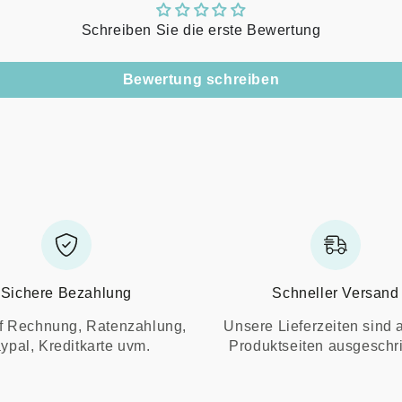
Schreiben Sie die erste Bewertung
Bewertung schreiben
Sichere Bezahlung
Schneller Versand
f Rechnung, Ratenzahlung,
Unsere Lieferzeiten sind 
ypal, Kreditkarte uvm.
Produktseiten ausgeschr