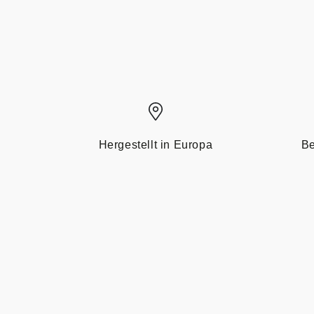
Hergestellt in Europa
Be