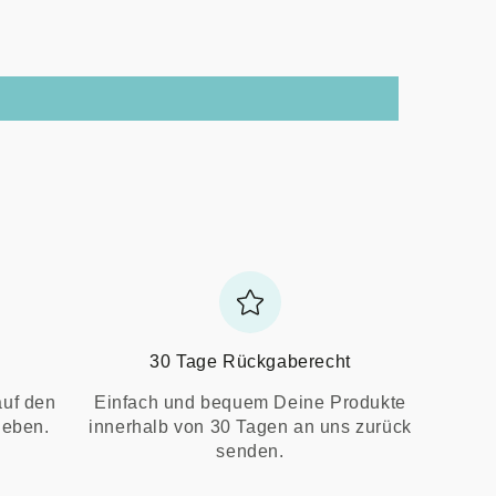
30 Tage Rückgaberecht
auf den
Einfach und bequem Deine Produkte
ieben.
innerhalb von 30 Tagen an uns zurück
senden.