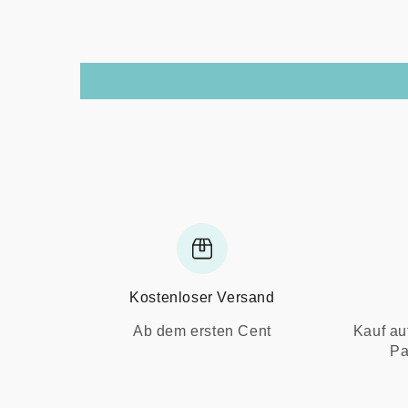
Kostenloser Versand
Ab dem ersten Cent
Kauf au
Pa