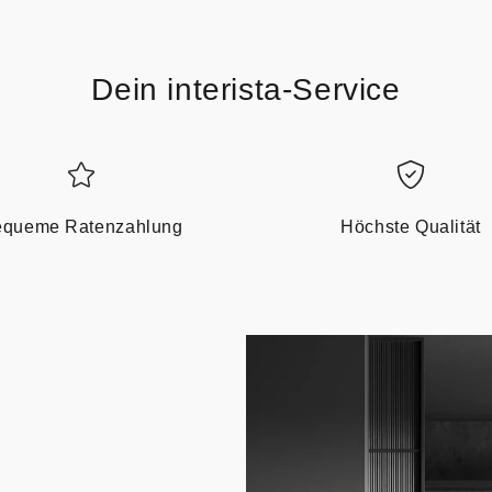
Dein interista-Service
queme Ratenzahlung
Höchste Qualität