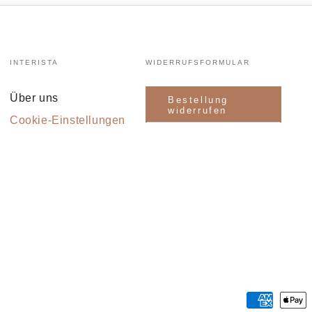
INTERISTA
WIDERRUFSFORMULAR
Über uns
Bestellung
widerrufen
Cookie-Einstellungen
Zahlungsmöglichkeiten