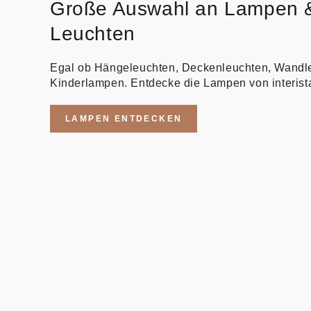
Große Auswahl an Lampen 
Leuchten
Egal ob Hängeleuchten, Deckenleuchten, Wandl
Kinderlampen. Entdecke die Lampen von interist
LAMPEN ENTDECKEN