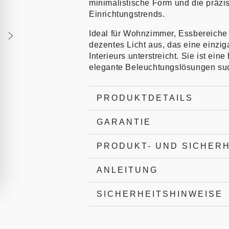
minimalistische Form und die präzis
Einrichtungstrends.
Ideal für Wohnzimmer, Essbereiche 
dezentes Licht aus, das eine einzig
Interieurs unterstreicht. Sie ist ein
elegante Beleuchtungslösungen su
PRODUKTDETAILS
GARANTIE
PRODUKT- UND SICHER
ANLEITUNG
SICHERHEITSHINWEISE