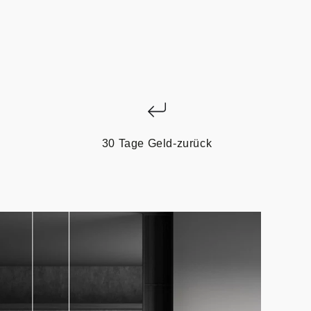
30 Tage Geld-zurück