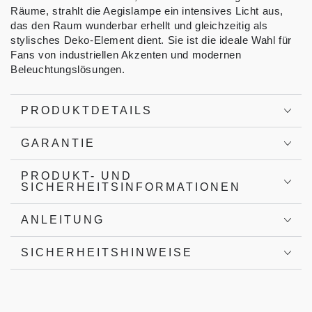
Räume, strahlt die Aegislampe ein intensives Licht aus,
das den Raum wunderbar erhellt und gleichzeitig als
stylisches Deko-Element dient. Sie ist die ideale Wahl für
Fans von industriellen Akzenten und modernen
Beleuchtungslösungen.
PRODUKTDETAILS
GARANTIE
PRODUKT- UND
SICHERHEITSINFORMATIONEN
ANLEITUNG
SICHERHEITSHINWEISE