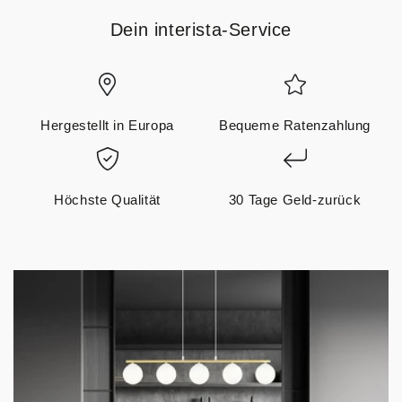
Dein interista-Service
Hergestellt in Europa
Bequeme Ratenzahlung
Höchste Qualität
30 Tage Geld-zurück