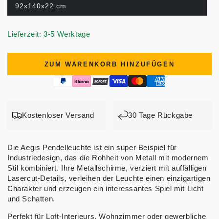
92x140x22 cm
Lieferzeit: 3-5 Werktage
ZUM WARENKORB HINZUFÜGEN
Kostenloser Versand
30 Tage Rückgabe
Die Aegis Pendelleuchte ist ein super Beispiel für
Industriedesign, das die Rohheit von Metall mit modernem
Stil kombiniert. Ihre Metallschirme, verziert mit auffälligen
Lasercut-Details, verleihen der Leuchte einen einzigartigen
Charakter und erzeugen ein interessantes Spiel mit Licht
und Schatten.
Perfekt für Loft-Interieurs, Wohnzimmer oder gewerbliche