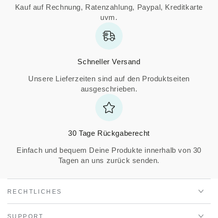
Kauf auf Rechnung, Ratenzahlung, Paypal, Kreditkarte
uvm.
Schneller Versand
Unsere Lieferzeiten sind auf den Produktseiten
ausgeschrieben.
30 Tage Rückgaberecht
Einfach und bequem Deine Produkte innerhalb von 30
Tagen an uns zurück senden.
RECHTLICHES
SUPPORT