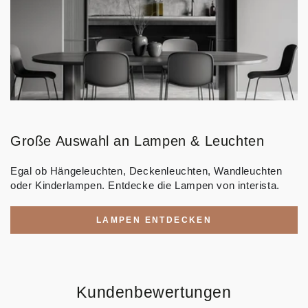
Große Auswahl an Lampen & Leuchten
Egal ob Hängeleuchten, Deckenleuchten, Wandleuchten
oder Kinderlampen. Entdecke die Lampen von interista.
LAMPEN ENTDECKEN
Kundenbewertungen