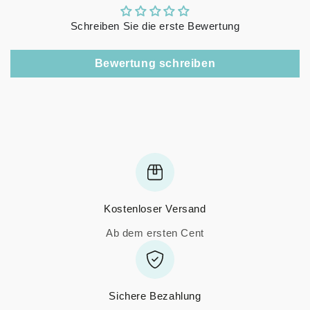
Schreiben Sie die erste Bewertung
Bewertung schreiben
Kostenloser Versand
Ab dem ersten Cent
Sichere Bezahlung