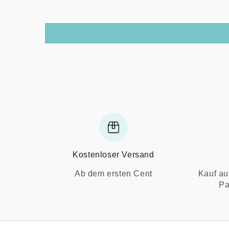
Kostenloser Versand
Ab dem ersten Cent
Kauf au
Pa