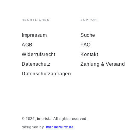
RECHTLICHES
SUPPORT
Impressum
Suche
AGB
FAQ
Widerrufsrecht
Kontakt
Datenschutz
Zahlung & Versand
Datenschutzanfragen
© 2026,
interista
. All rights reserved.
designed by
manuelwirtz.de