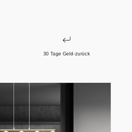
30 Tage Geld-zurück