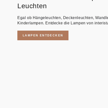
Leuchten
Egal ob Hängeleuchten, Deckenleuchten, Wandl
Kinderlampen. Entdecke die Lampen von interist
LAMPEN ENTDECKEN