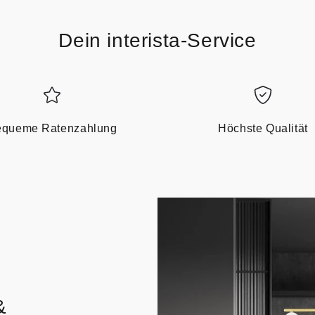
Dein interista-Service
queme Ratenzahlung
Höchste Qualität
&