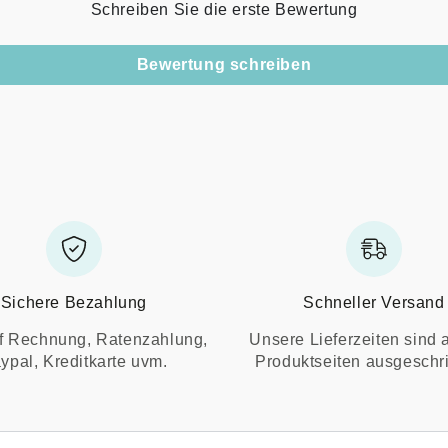
Schreiben Sie die erste Bewertung
Bewertung schreiben
Sichere Bezahlung
Schneller Versand
f Rechnung, Ratenzahlung,
Unsere Lieferzeiten sind 
ypal, Kreditkarte uvm.
Produktseiten ausgeschr