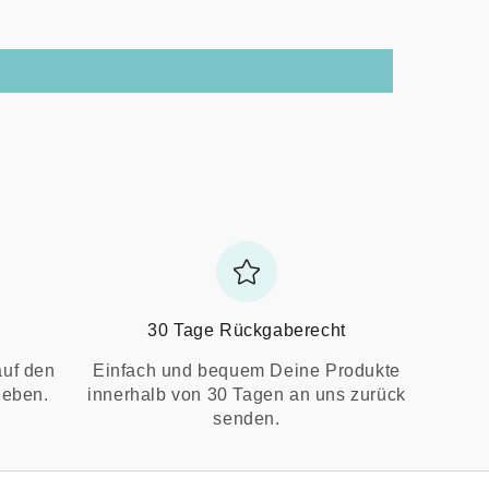
30 Tage Rückgaberecht
auf den
Einfach und bequem Deine Produkte
ieben.
innerhalb von 30 Tagen an uns zurück
senden.