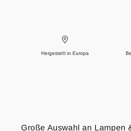
Hergestellt in Europa
Be
Große Auswahl an Lampen 