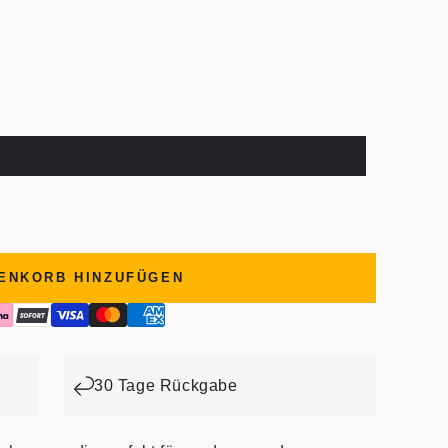
ENKORB HINZUFÜGEN
30 Tage Rückgabe