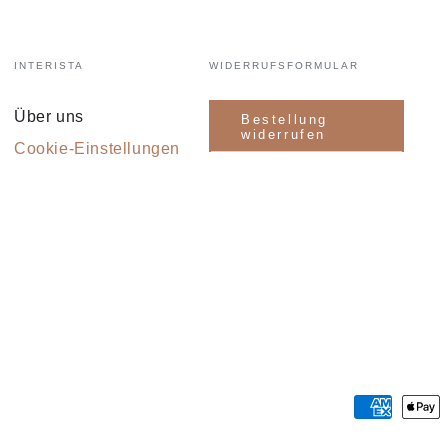
INTERISTA
WIDERRUFSFORMULAR
Über uns
Bestellung
widerrufen
Cookie-Einstellungen
Zahlungsmöglichkeiten