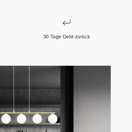
30 Tage Geld-zurück