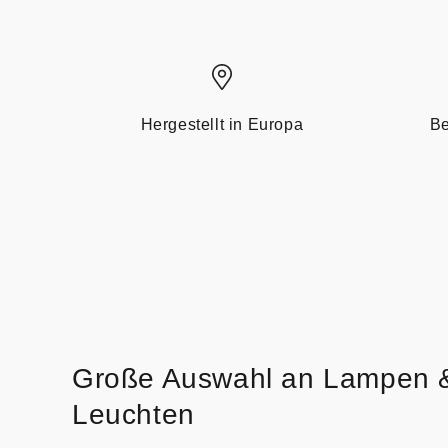
Hergestellt in Europa
Be
Große Auswahl an Lampen 
Leuchten