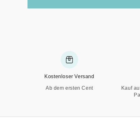
Kostenloser Versand
Ab dem ersten Cent
Kauf au
Pa