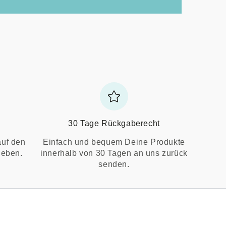
30 Tage Rückgaberecht
auf den
Einfach und bequem Deine Produkte
ieben.
innerhalb von 30 Tagen an uns zurück
senden.