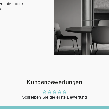
euchten oder
a.
Kundenbewertungen
Schreiben Sie die erste Bewertung