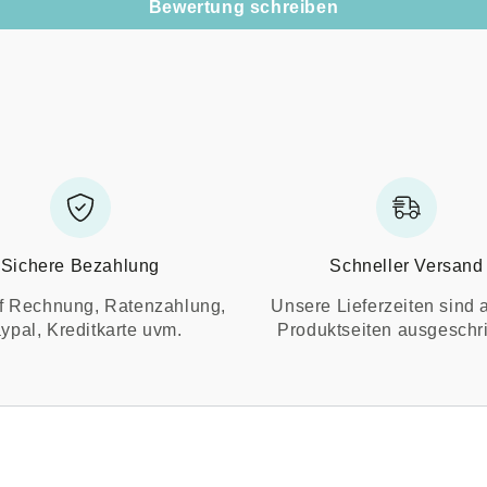
Bewertung schreiben
Sichere Bezahlung
Schneller Versand
f Rechnung, Ratenzahlung,
Unsere Lieferzeiten sind 
ypal, Kreditkarte uvm.
Produktseiten ausgeschr