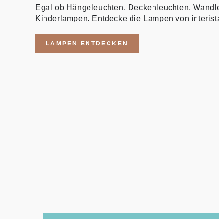
Egal ob Hängeleuchten, Deckenleuchten, Wandl
Kinderlampen. Entdecke die Lampen von interist
LAMPEN ENTDECKEN