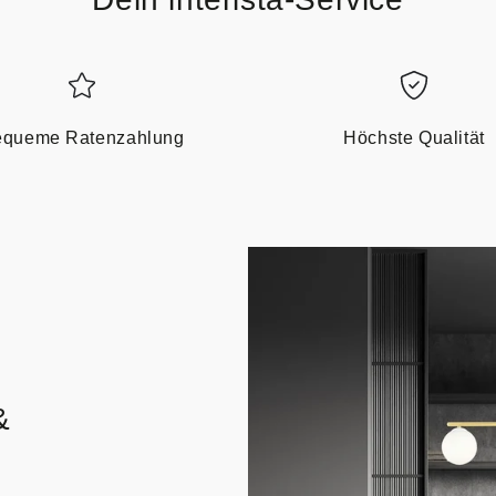
queme Ratenzahlung
Höchste Qualität
&