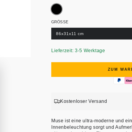
GRÖSSE
86x31x11 cm
Lieferzeit: 3-5 Werktage
ZUM WAR
Kostenloser Versand
Muse ist eine ultra-moderne und ein
Innenbeleuchtung sorgt und Aufmerk