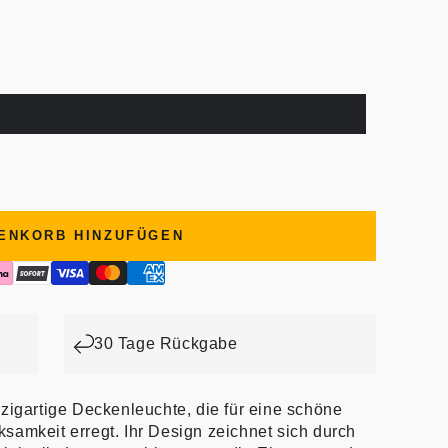
ENKORB HINZUFÜGEN
30 Tage Rückgabe
zigartige Deckenleuchte, die für eine schöne
samkeit erregt. Ihr Design zeichnet sich durch