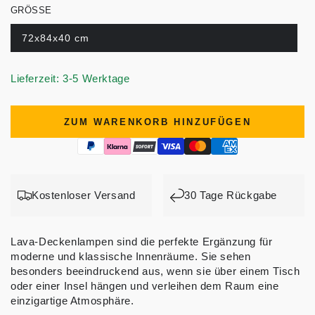
GRÖSSE
72x84x40 cm
Lieferzeit: 3-5 Werktage
ZUM WARENKORB HINZUFÜGEN
Kostenloser Versand
30 Tage Rückgabe
Lava-Deckenlampen sind die perfekte Ergänzung für
moderne und klassische Innenräume. Sie sehen
besonders beeindruckend aus, wenn sie über einem Tisch
oder einer Insel hängen und verleihen dem Raum eine
einzigartige Atmosphäre.