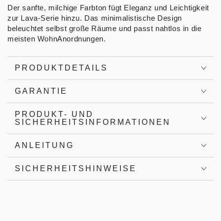
Der sanfte, milchige Farbton fügt Eleganz und Leichtigkeit
zur Lava-Serie hinzu. Das minimalistische Design
beleuchtet selbst große Räume und passt nahtlos in die
meisten WohnAnordnungen.
PRODUKTDETAILS
GARANTIE
PRODUKT- UND
SICHERHEITSINFORMATIONEN
ANLEITUNG
SICHERHEITSHINWEISE