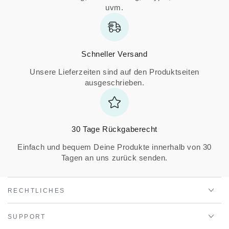
uvm.
Schneller Versand
Unsere Lieferzeiten sind auf den Produktseiten
ausgeschrieben.
30 Tage Rückgaberecht
Einfach und bequem Deine Produkte innerhalb von 30
Tagen an uns zurück senden.
RECHTLICHES
SUPPORT