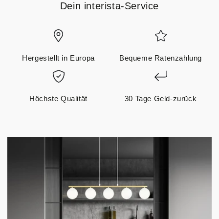
Dein interista-Service
Hergestellt in Europa
Bequeme Ratenzahlung
Höchste Qualität
30 Tage Geld-zurück