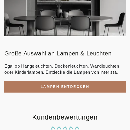
Große Auswahl an Lampen & Leuchten
Egal ob Hängeleuchten, Deckenleuchten, Wandleuchten
oder Kinderlampen. Entdecke die Lampen von interista.
LAMPEN ENTDECKEN
Kundenbewertungen