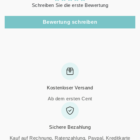
Schreiben Sie die erste Bewertung
Bewertung schreiben
Kostenloser Versand
Ab dem ersten Cent
Sichere Bezahlung
Kauf auf Rechnung, Ratenzahlung, Paypal, Kreditkarte