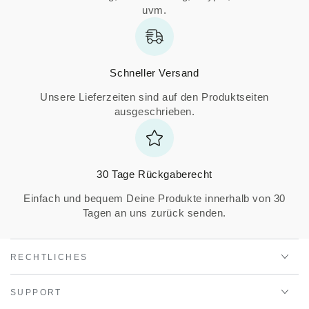
uvm.
Schneller Versand
Unsere Lieferzeiten sind auf den Produktseiten
ausgeschrieben.
30 Tage Rückgaberecht
Einfach und bequem Deine Produkte innerhalb von 30
Tagen an uns zurück senden.
RECHTLICHES
SUPPORT