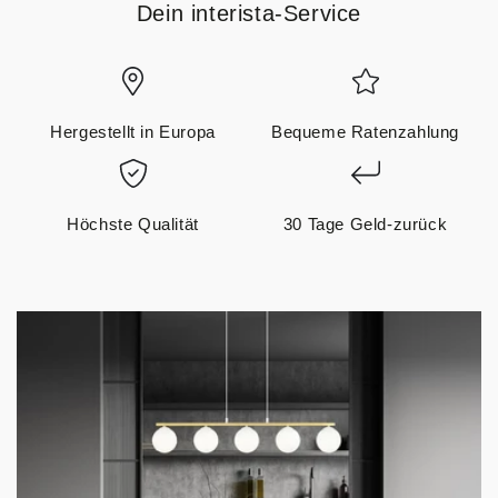
Dein interista-Service
Hergestellt in Europa
Bequeme Ratenzahlung
Höchste Qualität
30 Tage Geld-zurück