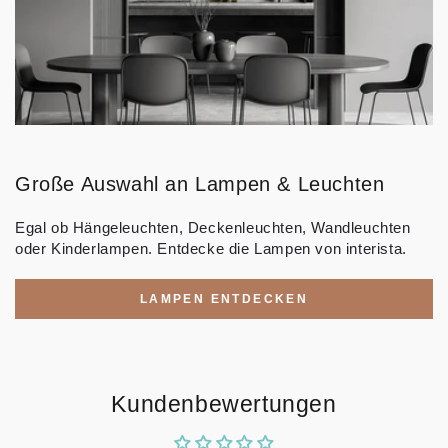
Große Auswahl an Lampen & Leuchten
Egal ob Hängeleuchten, Deckenleuchten, Wandleuchten
oder Kinderlampen. Entdecke die Lampen von interista.
LAMPEN ENTDECKEN
Kundenbewertungen