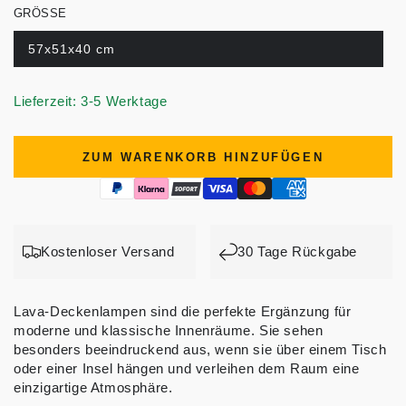
GRÖSSE
57x51x40 cm
Lieferzeit: 3-5 Werktage
ZUM WARENKORB HINZUFÜGEN
Kostenloser Versand
30 Tage Rückgabe
Lava-Deckenlampen sind die perfekte Ergänzung für
moderne und klassische Innenräume. Sie sehen
besonders beeindruckend aus, wenn sie über einem Tisch
oder einer Insel hängen und verleihen dem Raum eine
einzigartige Atmosphäre.