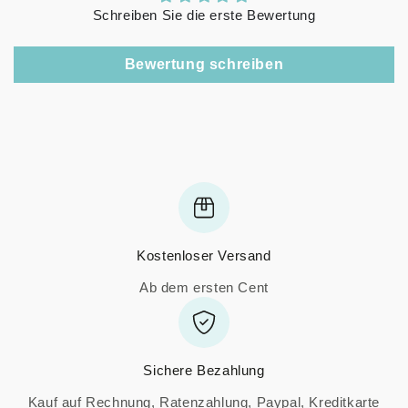
Schreiben Sie die erste Bewertung
Bewertung schreiben
Kostenloser Versand
Ab dem ersten Cent
Sichere Bezahlung
Kauf auf Rechnung, Ratenzahlung, Paypal, Kreditkarte