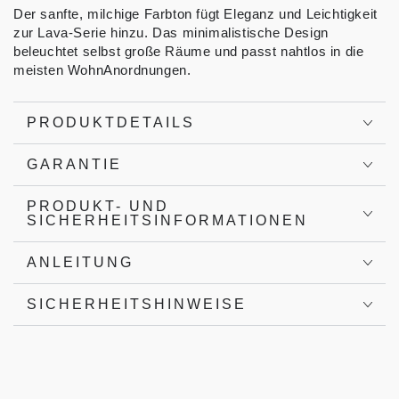
Der sanfte, milchige Farbton fügt Eleganz und Leichtigkeit
zur Lava-Serie hinzu. Das minimalistische Design
beleuchtet selbst große Räume und passt nahtlos in die
meisten WohnAnordnungen.
PRODUKTDETAILS
GARANTIE
PRODUKT- UND
SICHERHEITSINFORMATIONEN
ANLEITUNG
SICHERHEITSHINWEISE