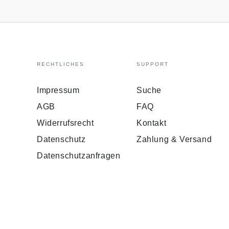
RECHTLICHES
SUPPORT
Impressum
Suche
AGB
FAQ
Widerrufsrecht
Kontakt
Datenschutz
Zahlung & Versand
Datenschutzanfragen