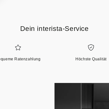
Dein interista-Service
queme Ratenzahlung
Höchste Qualität