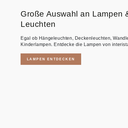
Große Auswahl an Lampen 
Leuchten
Egal ob Hängeleuchten, Deckenleuchten, Wandl
Kinderlampen. Entdecke die Lampen von interist
LAMPEN ENTDECKEN