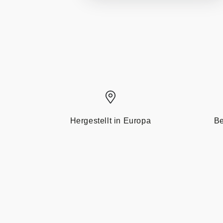
Hergestellt in Europa
Be