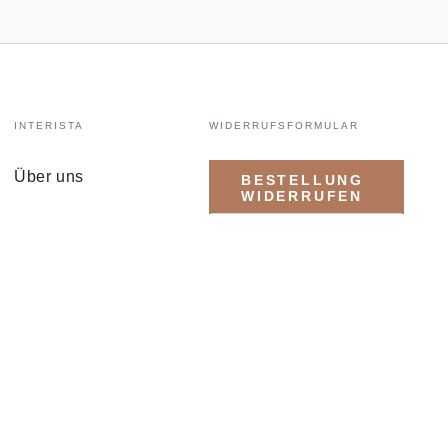
INTERISTA
WIDERRUFSFORMULAR
Über uns
BESTELLUNG
WIDERRUFEN