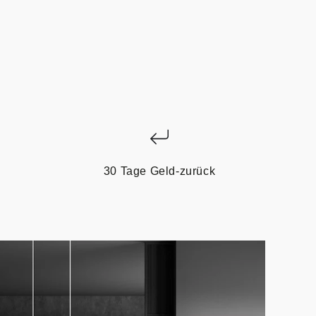
30 Tage Geld-zurück