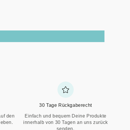
30 Tage Rückgaberecht
auf den
Einfach und bequem Deine Produkte
ieben.
innerhalb von 30 Tagen an uns zurück
senden.