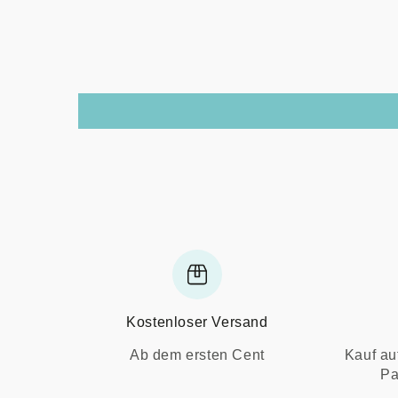
Kostenloser Versand
Ab dem ersten Cent
Kauf au
Pa