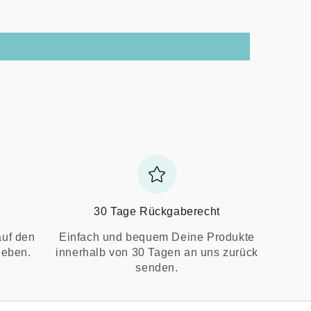
30 Tage Rückgaberecht
auf den
Einfach und bequem Deine Produkte
ieben.
innerhalb von 30 Tagen an uns zurück
senden.