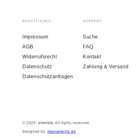
RECHTLICHES
SUPPORT
Impressum
Suche
AGB
FAQ
Widerrufsrecht
Kontakt
Datenschutz
Zahlung & Versand
Datenschutzanfragen
© 2026,
interista
. All rights reserved.
designed by
manuelwirtz.de