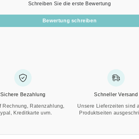
Schreiben Sie die erste Bewertung
Bewertung schreiben
Sichere Bezahlung
Schneller Versand
f Rechnung, Ratenzahlung,
Unsere Lieferzeiten sind 
ypal, Kreditkarte uvm.
Produktseiten ausgeschr