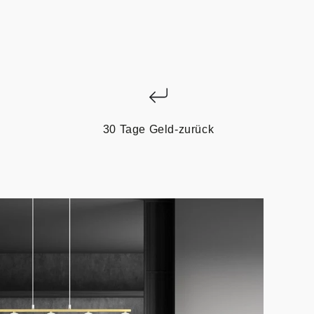
30 Tage Geld-zurück