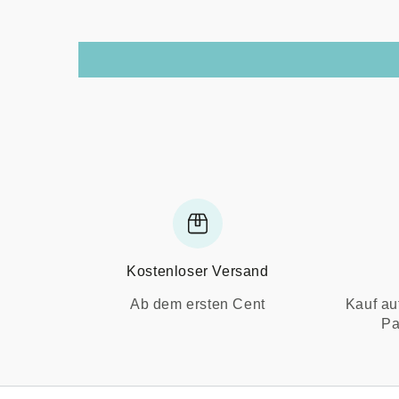
Kostenloser Versand
Ab dem ersten Cent
Kauf au
Pa