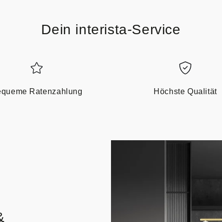
Dein interista-Service
queme Ratenzahlung
Höchste Qualität
&