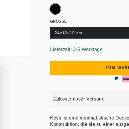
GRÖSSE
24x12x10 cm
Lieferzeit: 3-5 Werktage
ZUM WAR
Kostenloser Versand
Keys ist eine minimalistische Deck
Konstruktion, die sie zu einer aus