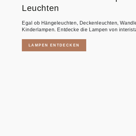
Leuchten
Egal ob Hängeleuchten, Deckenleuchten, Wandl
Kinderlampen. Entdecke die Lampen von interist
LAMPEN ENTDECKEN