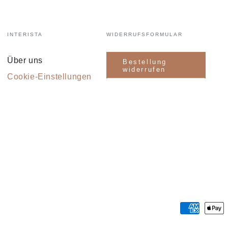
INTERISTA
WIDERRUFSFORMULAR
Über uns
Bestellung
widerrufen
Cookie-Einstellungen
Zahlungsmöglichkeiten