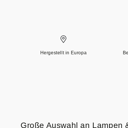
Hergestellt in Europa
Be
Große Auswahl an Lampen 